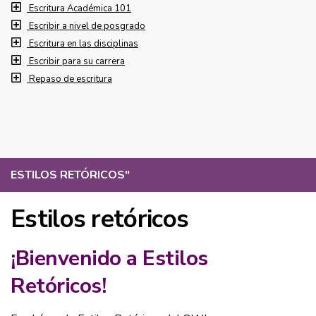
Escritura Académica 101
Escribir a nivel de posgrado
Escritura en las disciplinas
Escribir para su carrera
Repaso de escritura
ESTILOS RETÓRICOS
"
Estilos retóricos
¡Bienvenido a Estilos
Retóricos!