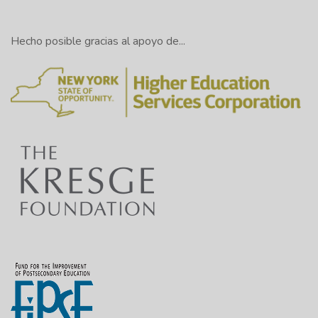
Hecho posible gracias al apoyo de...