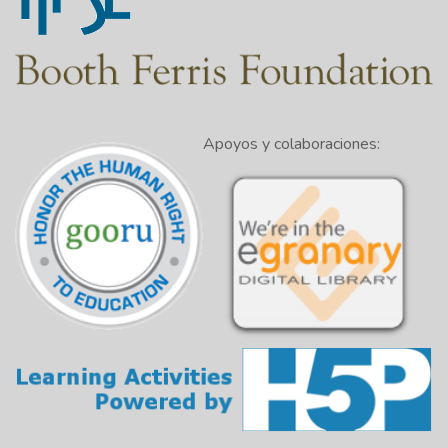
Apoyos y colaboraciones: