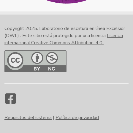
Copyright 2025.
Laboratorio de escritura en línea Excelsior
(OWL)
. Este sitio está protegido por una licencia
Licencia
internacional Creative Commons Attribution-4.0
.
Requisitos del sistema
|
Política de privacidad