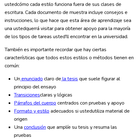
ustedcómo cada estilo funciona fuera de sus clases de
escritura. Cada documento de muestra incluye consejos e
instrucciones, lo que hace que esta área de aprendizaje sea
una ustedquerrá visitar para obtener apoyo para la mayoría
de los tipos de tareas usted'll encontrar en la universidad.
También es importante recordar que hay ciertas
características que todos estos estilos o métodos tienen en
común:
Un
enunciado
claro de
la tesis
que suele figurar al
principio del ensayo
Transiciones
claras y lógicas
Párrafos del cuerpo
centrados con pruebas y apoyo
Formato y estilo
adecuados si ustedutiliza material de
origen
Una
conclusión
que amplíe su tesis y resuma las
pruebas