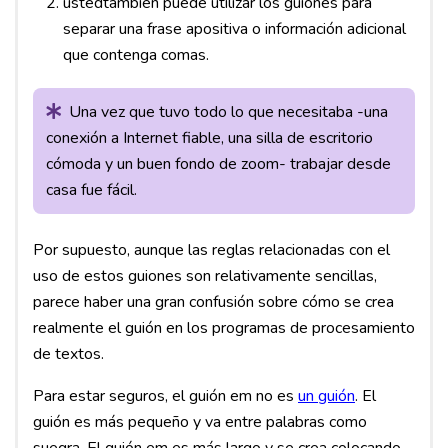
ustedtambién puede utilizar los guiones para
separar una frase apositiva o información adicional
que contenga comas.
Una vez que tuvo todo lo que necesitaba -una
conexión a Internet fiable, una silla de escritorio
cómoda y un buen fondo de zoom- trabajar desde
casa fue fácil.
Por supuesto, aunque las reglas relacionadas con el
uso de estos guiones son relativamente sencillas,
parece haber una gran confusión sobre cómo se crea
realmente el guión en los programas de procesamiento
de textos.
Para estar seguros, el guión em no es
un guión
. El
guión es más pequeño y va entre palabras como