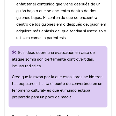
enfatizar el contenido que viene después de un
guión bajo o que se encuentra dentro de dos
guiones bajos. El contenido que se encuentra
dentro de los guiones em o después del guion em
adquiere más énfasis del que tendría si usted sólo
utilizara comas o paréntesis.
Sus ideas sobre una evacuación en caso de
ataque zombi son ciertamente controvertidas,
incluso radicales.
Creo que la razón por la que esos libros se hicieron
tan populares -hasta el punto de convertirse en un
fenómeno cultural- es que el mundo estaba
preparado para un poco de magia.