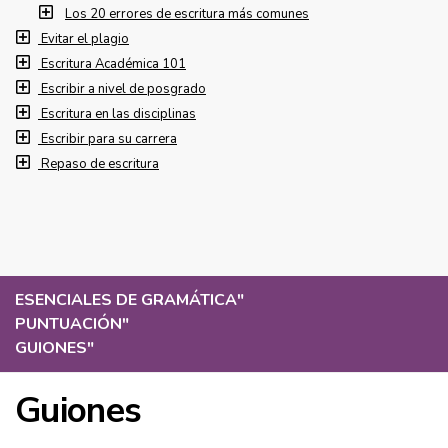
Los 20 errores de escritura más comunes
Evitar el plagio
Escritura Académica 101
Escribir a nivel de posgrado
Escritura en las disciplinas
Escribir para su carrera
Repaso de escritura
ESENCIALES DE GRAMÁTICA
"
PUNTUACIÓN
"
GUIONES
"
Guiones