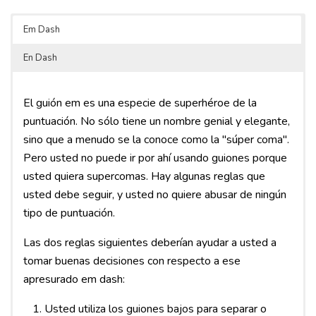
Em Dash
En Dash
El guión em es una especie de superhéroe de la
puntuación. No sólo tiene un nombre genial y elegante,
sino que a menudo se la conoce como la "súper coma".
Pero usted no puede ir por ahí usando guiones porque
usted quiera supercomas. Hay algunas reglas que
usted debe seguir, y usted no quiere abusar de ningún
tipo de puntuación.
Las dos reglas siguientes deberían ayudar a usted a
tomar buenas decisiones con respecto a ese
apresurado em dash:
Usted utiliza los guiones bajos para separar o