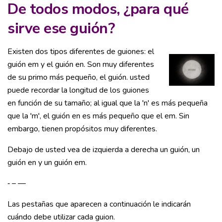
De todos modos, ¿para qué
sirve ese guión?
Existen dos tipos diferentes de guiones: el
guión em y el guión en. Son muy diferentes
de su primo más pequeño, el guión. usted
puede recordar la longitud de los guiones
en función de su tamaño; al igual que la 'n' es más pequeña
que la 'm', el guión en es más pequeño que el em. Sin
embargo, tienen propósitos muy diferentes.
Debajo de usted vea de izquierda a derecha un guión, un
guión en y un guión em.
‐ – —
Las pestañas que aparecen a continuación le indicarán
cuándo debe utilizar cada guion.