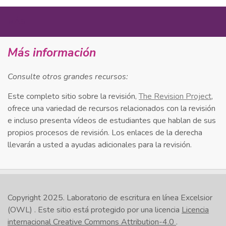
MÁS
Más información
Consulte otros grandes recursos:
Este completo sitio sobre la revisión,
The Revision Project
,
ofrece una variedad de recursos relacionados con la revisión
e incluso presenta vídeos de estudiantes que hablan de sus
propios procesos de revisión. Los enlaces de la derecha
llevarán a usted a ayudas adicionales para la revisión.
Copyright 2025.
Laboratorio de escritura en línea Excelsior
(OWL)
. Este sitio está protegido por una licencia
Licencia
internacional Creative Commons Attribution-4.0
.