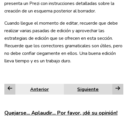
presenta un Prezi con instrucciones detalladas sobre la
creación de un esquema posterior al borrador.
Cuando llegue el momento de editar, recuerde que debe
realizar varias pasadas de edición y aprovechar las
estrategias de edición que se ofrecen en esta sección.
Recuerde que los correctores gramaticales son útiles, pero
no debe confiar ciegamente en ellos. Una buena edición
lleva tiempo y es un trabajo duro.
Anterior
Siguiente
Quejarse... Aplaudir... Por favor, ¡dé su opinión!