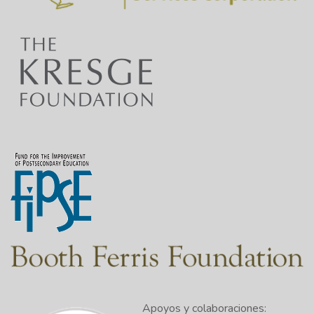
Apoyos y colaboraciones: