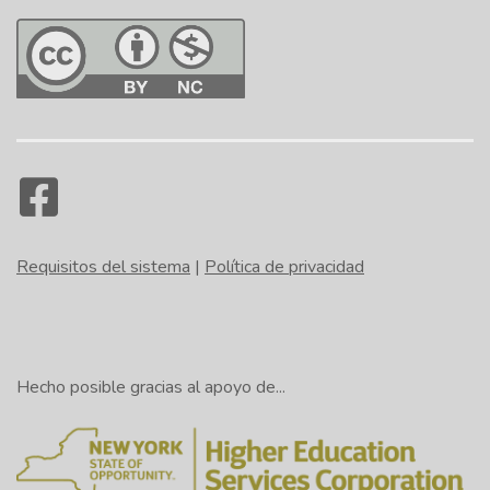
Requisitos del sistema
|
Política de privacidad
Hecho posible gracias al apoyo de...