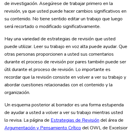
de investigación. Asegúrese de trabajar primero en la
revisión, ya que usted puede hacer cambios significativos en
su contenido. No tiene sentido editar un trabajo que luego
será recortado o modificado significativamente.
Hay una variedad de estrategias de revisión que usted
puede utilizar. Leer su trabajo en voz alta puede ayudar. Que
otras personas proporcionen a usted sus comentarios
durante el proceso de revisión por pares también puede ser
útil durante el proceso de revisión. Lo importante es
recordar que la revisión consiste en volver a ver su trabajo y
abordar cuestiones relacionadas con el contenido y la
organización.
Un esquema posterior al borrador es una forma estupenda
de ayudar a usted a volver a ver su trabajo mientras usted
lo revisa. La página de
Estrategias de Revisión
del área de
Argumentación y Pensamiento Crítico
del OWL de Excelsior