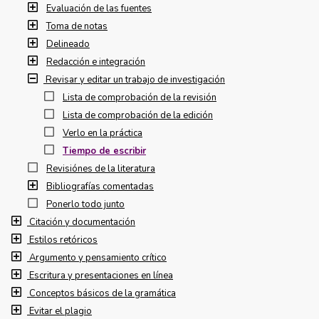
Evaluación de las fuentes
Toma de notas
Delineado
Redacción e integración
Revisar y editar un trabajo de investigación
Lista de comprobación de la revisión
Lista de comprobación de la edición
Verlo en la práctica
Tiempo de escribir
Revisiónes de la literatura
Bibliografías comentadas
Ponerlo todo junto
Citación y documentación
Estilos retóricos
Argumento y pensamiento crítico
Escritura y presentaciones en línea
Conceptos básicos de la gramática
Evitar el plagio