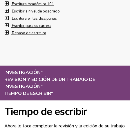
Escritura Académica 101
Escribir a nivel de posgrado
Escritura en las disciplinas
Escribir para su carrera
Repaso de escritura
INVESTIGACIÓN
"
REVISIÓN Y EDICIÓN DE UN TRABAJO DE
INVESTIGACIÓN
"
TIEMPO DE ESCRIBIR
"
Tiempo de escribir
Ahora le toca completar la revisión y la edición de su trabajo