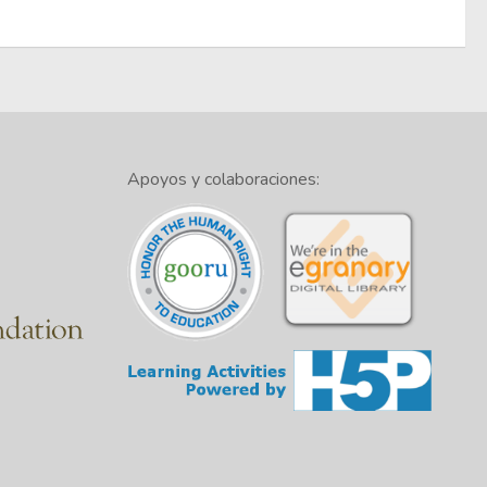
Apoyos y colaboraciones: