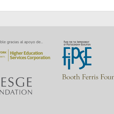
le gracias al apoyo de...