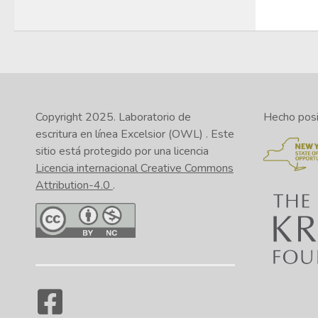
Copyright 2025.
Laboratorio de
Hecho posib
escritura en línea Excelsior (OWL)
. Este
sitio está protegido por una licencia
Licencia internacional Creative Commons
Attribution-4.0
.