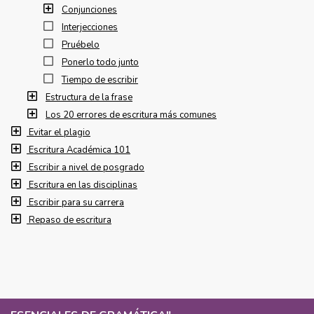
Conjunciones
Interjecciones
Pruébelo
Ponerlo todo junto
Tiempo de escribir
Estructura de la frase
Los 20 errores de escritura más comunes
Evitar el plagio
Escritura Académica 101
Escribir a nivel de posgrado
Escritura en las disciplinas
Escribir para su carrera
Repaso de escritura