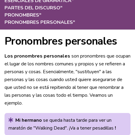
ESENCIALES DE GRAMÁTICA
"
PARTES DEL DISCURSO
"
PRONOMBRES
"
PRONOMBRES PERSONALES
"
Pronombres personales
Los pronombres personales
son pronombres que ocupan
el lugar de los nombres comunes y propios y se refieren a
personas y cosas. Esencialmente, "sustituyen" a las
personas y las cosas cuando usted quiere asegurarse de
que usted no se está repitiendo al tener que renombrar a
las personas y las cosas todo el tiempo. Veamos un
ejemplo.
Mi hermano
se queda hasta tarde para ver un
maratón de "Walking Dead". ¡Va a tener pesadillas
!