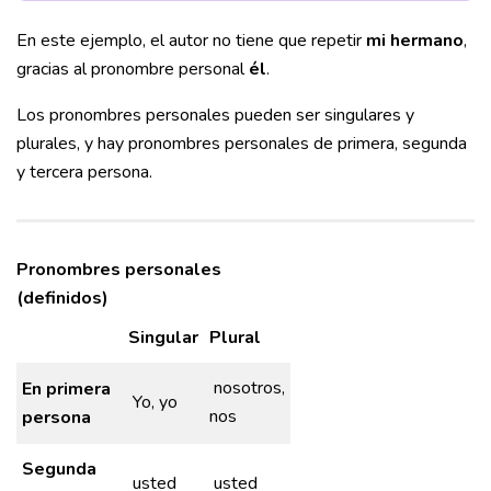
En este ejemplo, el autor no tiene que repetir
mi hermano
,
gracias al pronombre personal
él
.
Los pronombres personales pueden ser singulares y
plurales, y hay pronombres personales de primera, segunda
y tercera persona.
Pronombres personales
(definidos)
Singular
Plural
nosotros,
En primera
Yo, yo
nos
persona
Segunda
usted
usted