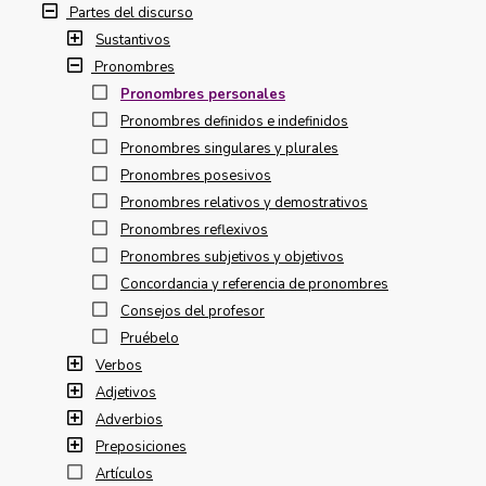
Partes del discurso
Sustantivos
Pronombres
Pronombres personales
Pronombres definidos e indefinidos
Pronombres singulares y plurales
Pronombres posesivos
Pronombres relativos y demostrativos
Pronombres reflexivos
Pronombres subjetivos y objetivos
Concordancia y referencia de pronombres
Consejos del profesor
Pruébelo
Verbos
Adjetivos
Adverbios
Preposiciones
Artículos