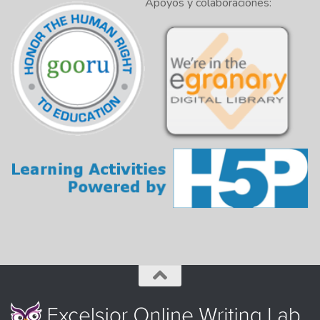
Apoyos y colaboraciones: