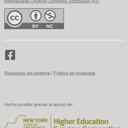
internacional Creative Commons Attribution-4.0
.
Requisitos del sistema
|
Política de privacidad
Hecho posible gracias al apoyo de...