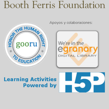
Apoyos y colaboraciones: