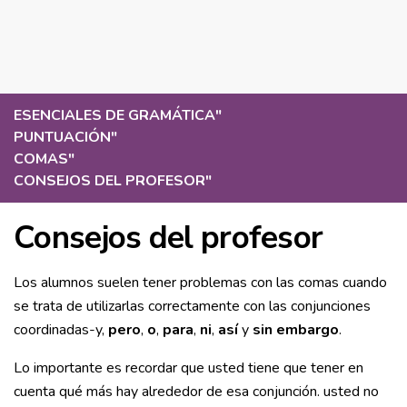
ESENCIALES DE GRAMÁTICA
"
PUNTUACIÓN
"
COMAS
"
CONSEJOS DEL PROFESOR
"
Consejos del profesor
Los alumnos suelen tener problemas con las comas cuando
se trata de utilizarlas correctamente con las conjunciones
coordinadas-y,
pero
,
o
,
para
,
ni
,
así
y
sin embargo
.
Lo importante es recordar que usted tiene que tener en
cuenta qué más hay alrededor de esa conjunción. usted no