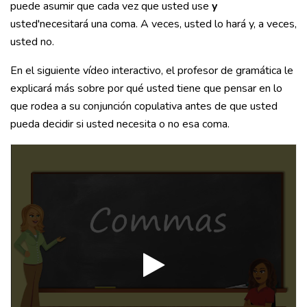
puede asumir que cada vez que usted use
y
usted'necesitará una coma. A veces, usted lo hará y, a veces,
usted no.
En el siguiente vídeo interactivo, el profesor de gramática le
explicará más sobre por qué usted tiene que pensar en lo
que rodea a su conjunción copulativa antes de que usted
pueda decidir si usted necesita o no esa coma.