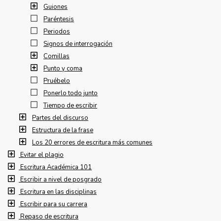
Guiones
Paréntesis
Periodos
Signos de interrogación
Comillas
Punto y coma
Pruébelo
Ponerlo todo junto
Tiempo de escribir
Partes del discurso
Estructura de la frase
Los 20 errores de escritura más comunes
Evitar el plagio
Escritura Académica 101
Escribir a nivel de posgrado
Escritura en las disciplinas
Escribir para su carrera
Repaso de escritura