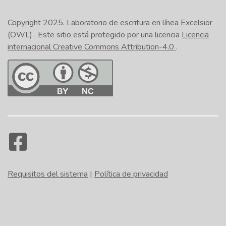
Copyright 2025.
Laboratorio de escritura en línea Excelsior
(OWL)
. Este sitio está protegido por una licencia
Licencia
internacional Creative Commons Attribution-4.0
.
Requisitos del sistema
|
Política de privacidad