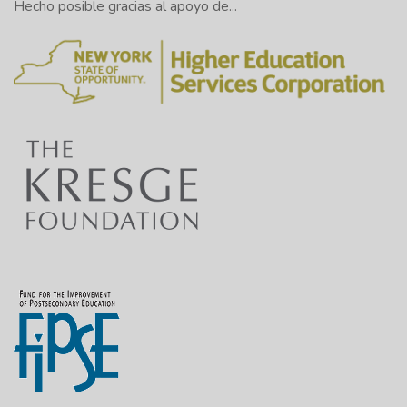
Hecho posible gracias al apoyo de...