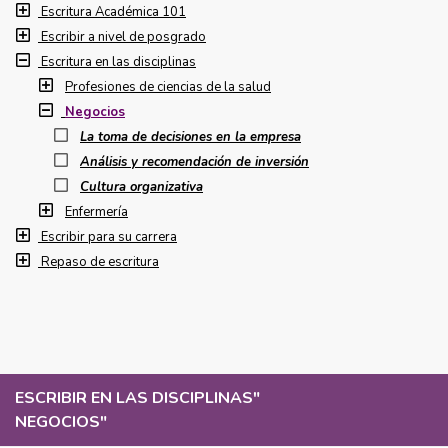
Escritura Académica 101
Escribir a nivel de posgrado
Escritura en las disciplinas
Profesiones de ciencias de la salud
Negocios
La toma de decisiones en la empresa
Análisis y recomendación de inversión
Cultura organizativa
Enfermería
Escribir para su carrera
Repaso de escritura
ESCRIBIR EN LAS DISCIPLINAS
"
NEGOCIOS
"