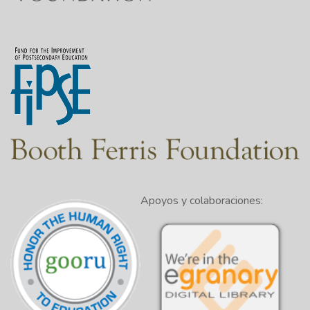
Apoyos y colaboraciones: