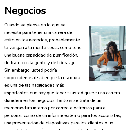
Negocios
Cuando se piensa en lo que se
necesita para tener una carrera de
éxito en los negocios, probablemente
le vengan a la mente cosas como tener
una buena capacidad de planificación,
de trato con la gente y de liderazgo.
Sin embargo, usted podría
sorprenderse al saber que la escritura
es una de las habilidades más
importantes que hay que tener si usted quiere una carrera
duradera en los negocios. Tanto si se trata de un
memorándum interno por correo electrónico para el
personal, como de un informe externo para los accionistas,
una presentación de diapositivas para los clientes o un