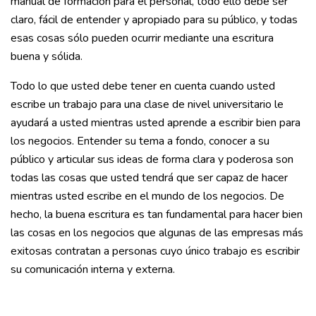
manual de formación para el personal, todo ello debe ser
claro, fácil de entender y apropiado para su público, y todas
esas cosas sólo pueden ocurrir mediante una escritura
buena y sólida.
Todo lo que usted debe tener en cuenta cuando usted
escribe un trabajo para una clase de nivel universitario le
ayudará a usted mientras usted aprende a escribir bien para
los negocios. Entender su tema a fondo, conocer a su
público y articular sus ideas de forma clara y poderosa son
todas las cosas que usted tendrá que ser capaz de hacer
mientras usted escribe en el mundo de los negocios. De
hecho, la buena escritura es tan fundamental para hacer bien
las cosas en los negocios que algunas de las empresas más
exitosas contratan a personas cuyo único trabajo es escribir
su comunicación interna y externa.