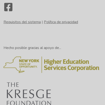
Requisitos del sistema
|
Política de privacidad
Hecho posible gracias al apoyo de...