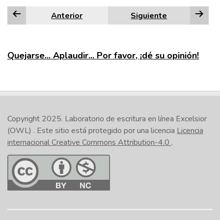
Anterior
Siguiente
Quejarse... Aplaudir... Por favor, ¡dé su opinión!
Copyright 2025.
Laboratorio de escritura en línea Excelsior
(OWL)
. Este sitio está protegido por una licencia
Licencia
internacional Creative Commons Attribution-4.0
.