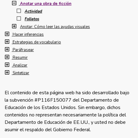
Anotar una obra de ficción
Actividad
Folletos
Anotar: Cómo leer las ayudas visuales
Hacer inferencias
Estrategias de vocabulario
Paráfrasear
Resumir
Analizar
Sintetizar
El contenido de esta página web ha sido desarrollado bajo
la subvención #P116F150077 del Departamento de
Educación de los Estados Unidos. Sin embargo, dichos
contenidos no representan necesariamente la política del
Departamento de Educación de EE.UU., y usted no debe
asumir el respaldo del Gobierno Federal.