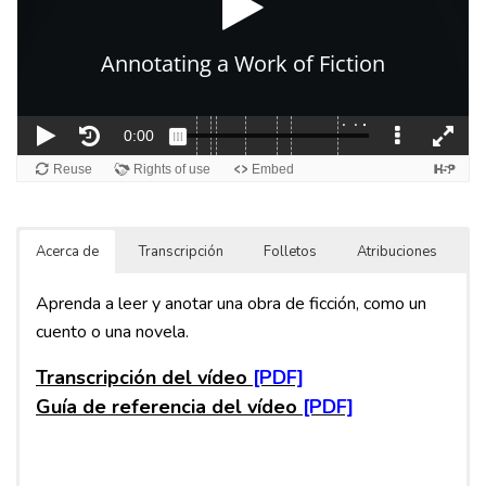
Acerca de
Transcripción
Folletos
Atribuciones
Aprenda a leer y anotar una obra de ficción, como un
cuento o una novela.
Transcripción del vídeo
Guía de referencia del vídeo