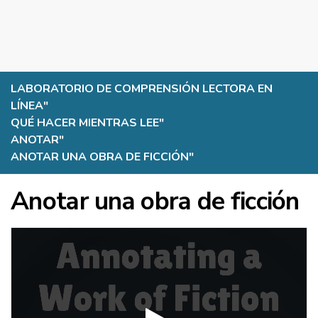
LABORATORIO DE COMPRENSIÓN LECTORA EN
LÍNEA
"
QUÉ HACER MIENTRAS LEE
"
ANOTAR
"
ANOTAR UNA OBRA DE FICCIÓN
"
Anotar una obra de ficción