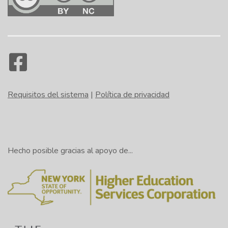
Requisitos del sistema
|
Política de privacidad
Hecho posible gracias al apoyo de...