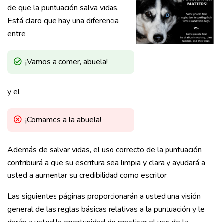
de que la puntuación salva vidas.
Está claro que hay una diferencia
entre
¡Vamos a comer, abuela!
y el
¡Comamos a la abuela!
Además de salvar vidas, el uso correcto de la puntuación
contribuirá a que su escritura sea limpia y clara y ayudará a
usted a aumentar su credibilidad como escritor.
Las siguientes páginas proporcionarán a usted una visión
general de las reglas básicas relativas a la puntuación y le