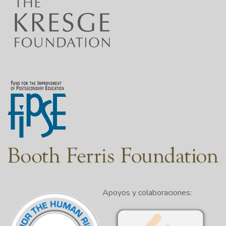
Apoyos y colaboraciones: