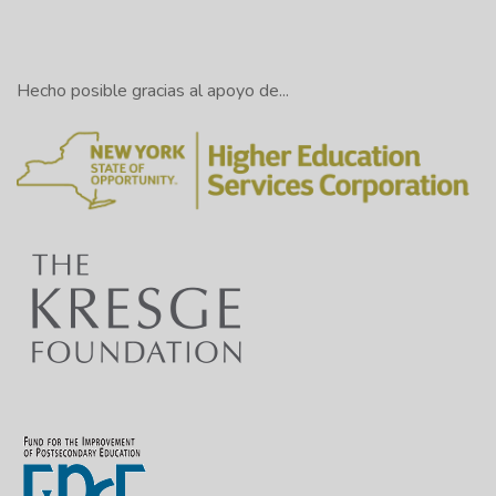
Hecho posible gracias al apoyo de...