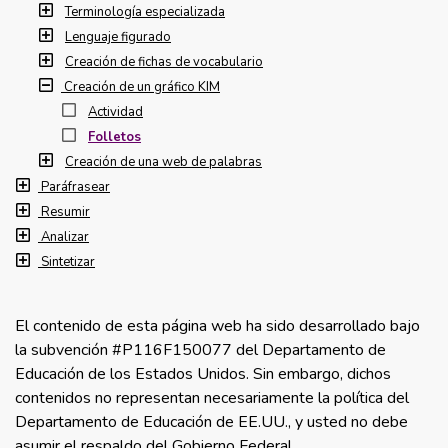
Terminología especializada
Lenguaje figurado
Creación de fichas de vocabulario
Creación de un gráfico KIM
Actividad
Folletos
Creación de una web de palabras
Paráfrasear
Resumir
Analizar
Sintetizar
El contenido de esta página web ha sido desarrollado bajo
la subvención #P116F150077 del Departamento de
Educación de los Estados Unidos. Sin embargo, dichos
contenidos no representan necesariamente la política del
Departamento de Educación de EE.UU., y usted no debe
asumir el respaldo del Gobierno Federal.