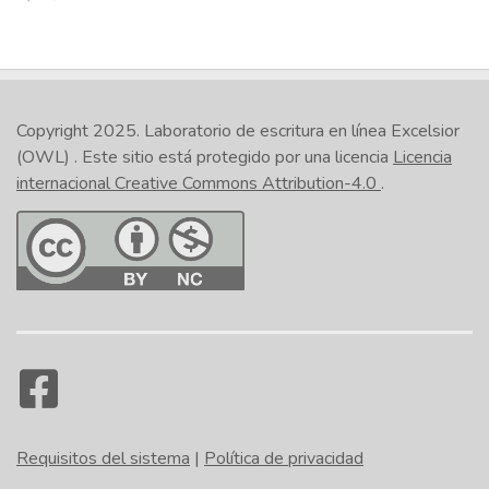
Copyright 2025.
Laboratorio de escritura en línea Excelsior
(OWL)
. Este sitio está protegido por una licencia
Licencia
internacional Creative Commons Attribution-4.0
.
Requisitos del sistema
|
Política de privacidad