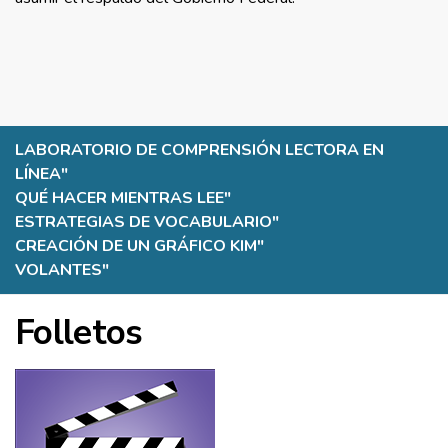
LABORATORIO DE COMPRENSIÓN LECTORA EN
LÍNEA
"
QUÉ HACER MIENTRAS LEE
"
ESTRATEGIAS DE VOCABULARIO
"
CREACIÓN DE UN GRÁFICO KIM
"
VOLANTES
"
Folletos