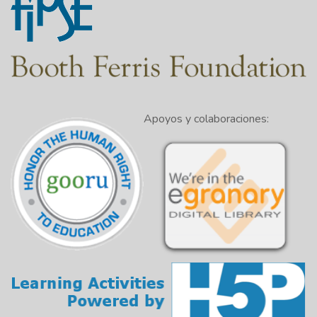
Apoyos y colaboraciones: