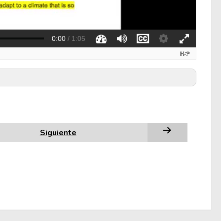
Siguiente