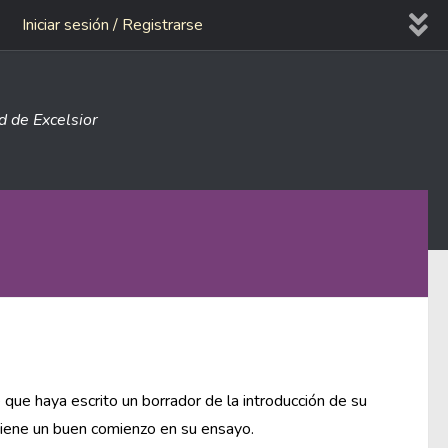
Iniciar sesión / Registrarse
ad de Excelsior
que haya escrito un borrador de la introducción de su
 tiene un buen comienzo en su ensayo.