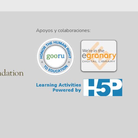
Apoyos y colaboraciones: