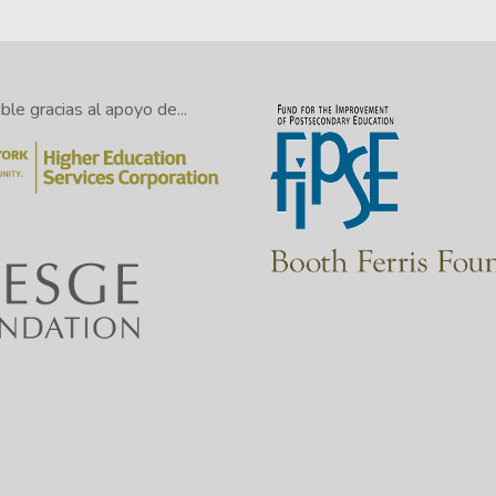
le gracias al apoyo de...