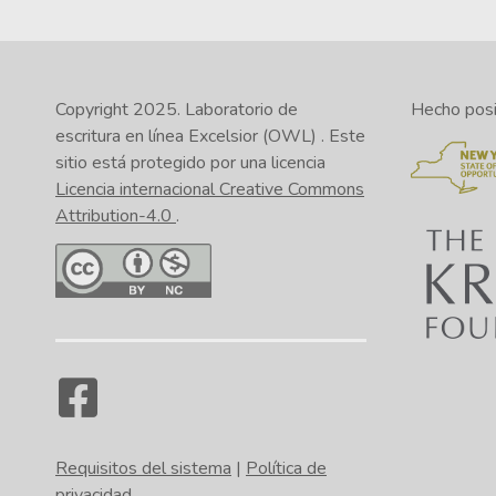
Copyright 2025.
Laboratorio de
Hecho posib
escritura en línea Excelsior (OWL)
. Este
sitio está protegido por una licencia
Licencia internacional Creative Commons
Attribution-4.0
.
Requisitos del sistema
|
Política de
privacidad