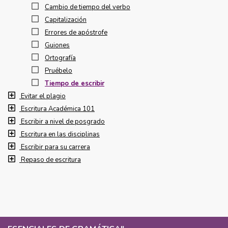
Cambio de tiempo del verbo
Capitalización
Errores de apóstrofe
Guiones
Ortografía
Pruébelo
Tiempo de escribir
Evitar el plagio
Escritura Académica 101
Escribir a nivel de posgrado
Escritura en las disciplinas
Escribir para su carrera
Repaso de escritura