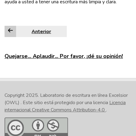
ayuda a usted a tener una escritura más limpia y clara.
Anterior
Quejarse... Aplaudir... Por favor, ¡dé su opinión!
Copyright 2025.
Laboratorio de escritura en línea Excelsior
(OWL)
. Este sitio está protegido por una licencia
Licencia
internacional Creative Commons Attribution-4.0
.