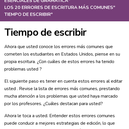
ESENCIALES DE GRAMÁTICA
"
LOS 20 ERRORES DE ESCRITURA MÁS COMUNES
"
TIEMPO DE ESCRIBIR
"
Tiempo de escribir
Ahora que usted conoce los errores más comunes que
cometen los estudiantes en Estados Unidos, piense en su
propia escritura. ¿Con cuáles de estos errores ha tenido
problemas usted ?
El siguiente paso es tener en cuenta estos errores al editar
usted . Revise la lista de errores más comunes, prestando
mucha atención a los problemas que usted haya marcado
por los profesores. ¿Cuáles destacan para usted?
Ahora le toca a usted. Entender estos errores comunes
puede conducir a mejores estrategias de edición, lo que