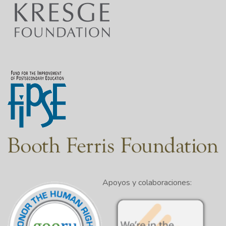
Apoyos y colaboraciones: