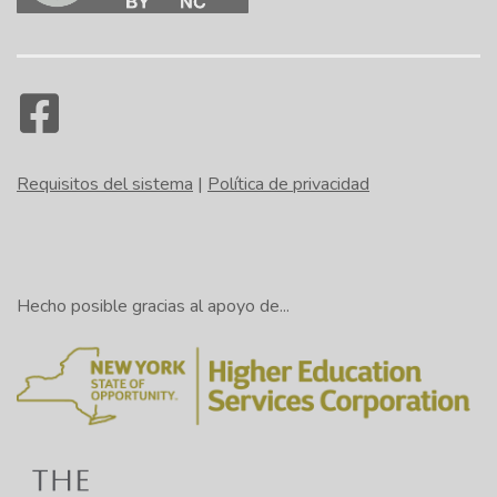
Requisitos del sistema
|
Política de privacidad
Hecho posible gracias al apoyo de...