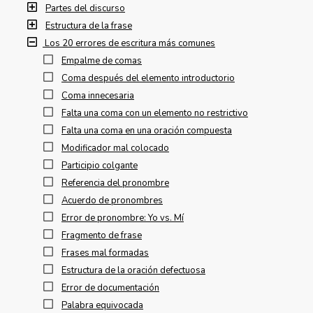
Partes del discurso
Estructura de la frase
Los 20 errores de escritura más comunes
Empalme de comas
Coma después del elemento introductorio
Coma innecesaria
Falta una coma con un elemento no restrictivo
Falta una coma en una oración compuesta
Modificador mal colocado
Participio colgante
Referencia del pronombre
Acuerdo de pronombres
Error de pronombre: Yo vs. Mí
Fragmento de frase
Frases mal formadas
Estructura de la oración defectuosa
Error de documentación
Palabra equivocada