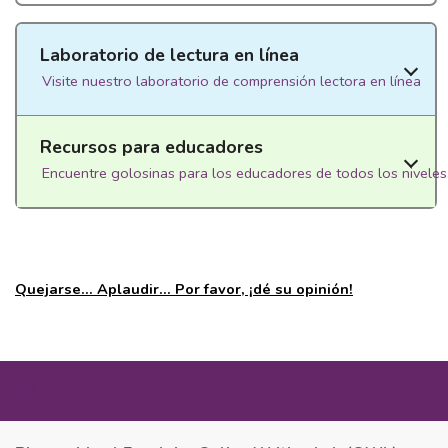
Laboratorio de lectura en línea
Visite nuestro laboratorio de comprensión lectora en línea
Recursos para educadores
Encuentre golosinas para los educadores de todos los niveles
Quejarse... Aplaudir... Por favor, ¡dé su opinión!
MÁS