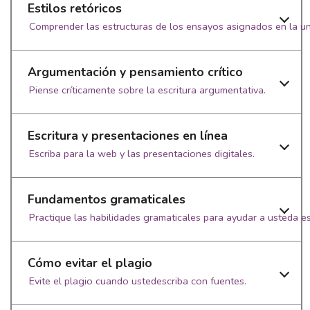
Estilos retóricos
Comprender las estructuras de los ensayos asignados en la un
Argumentación y pensamiento crítico
Piense críticamente sobre la escritura argumentativa.
Escritura y presentaciones en línea
Escriba para la web y las presentaciones digitales.
Fundamentos gramaticales
Practique las habilidades gramaticales para ayudar a usteda esc
Cómo evitar el plagio
Evite el plagio cuando ustedescriba con fuentes.