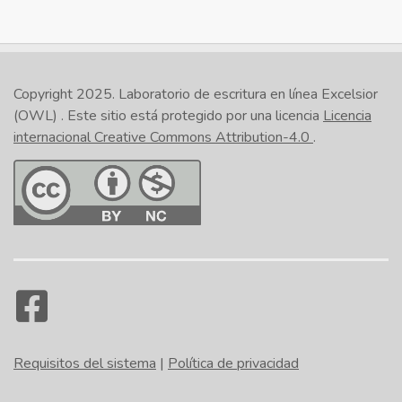
Copyright 2025.
Laboratorio de escritura en línea Excelsior
(OWL)
. Este sitio está protegido por una licencia
Licencia
internacional Creative Commons Attribution-4.0
.
Requisitos del sistema
|
Política de privacidad