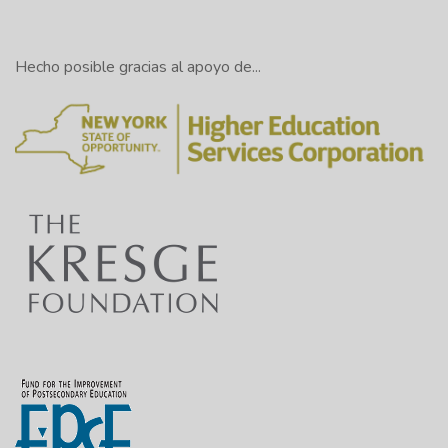
Hecho posible gracias al apoyo de...