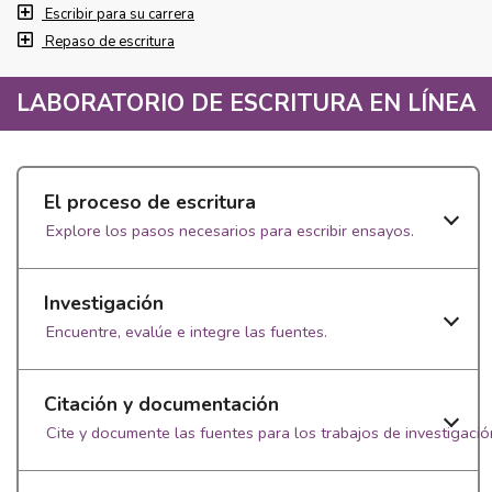
Escribir para su carrera
Repaso de escritura
LABORATORIO DE ESCRITURA EN LÍNEA
El proceso de escritura
Explore los pasos necesarios para escribir ensayos.
Investigación
Encuentre, evalúe e integre las fuentes.
Citación y documentación
Cite y documente las fuentes para los trabajos de investigació