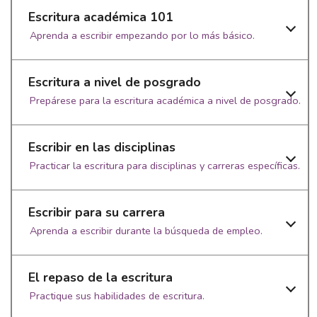
Escritura académica 101
Aprenda a escribir empezando por lo más básico.
Escritura a nivel de posgrado
Prepárese para la escritura académica a nivel de posgrado.
Escribir en las disciplinas
Practicar la escritura para disciplinas y carreras específicas.
Escribir para su carrera
Aprenda a escribir durante la búsqueda de empleo.
El repaso de la escritura
Practique sus habilidades de escritura.