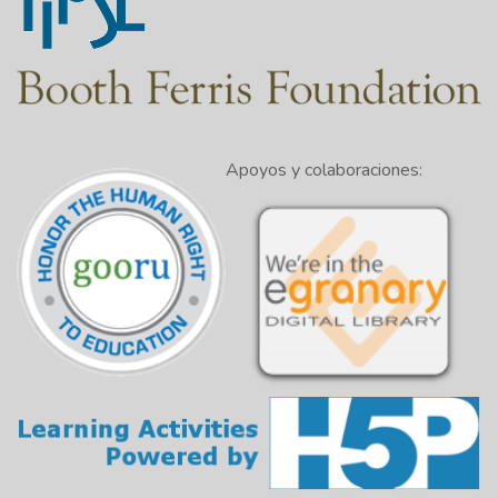
Apoyos y colaboraciones: