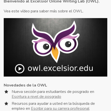
Bienvenido al Excelsior Online Writing Lab (OWL).
Vea este vídeo para saber más sobre el OWL.
Novedades de la OWL
Nueva sección para estudiantes de posgrado en
Escritura a nivel de posgrado
Recursos para ayudar a usted en la búsqueda de
empleo en
Escribir para su carrera profesional