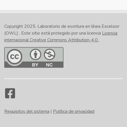
Copyright 2025.
Laboratorio de escritura en línea Excelsior
(OWL)
. Este sitio está protegido por una licencia
Licencia
internacional Creative Commons Attribution-4.0
.
Requisitos del sistema
|
Política de privacidad