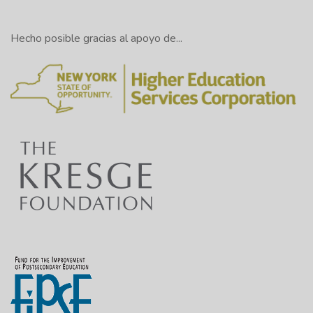
Hecho posible gracias al apoyo de...