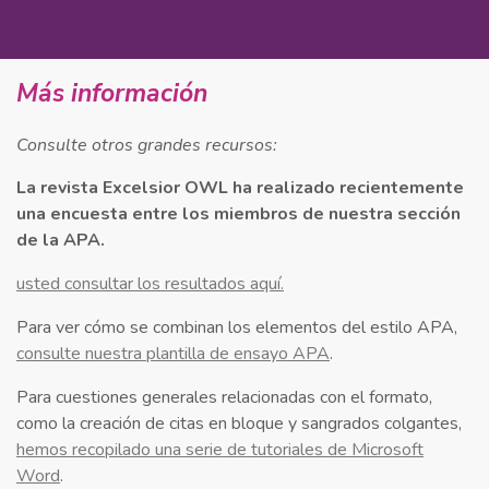
MÁS
Más información
Consulte otros grandes recursos:
La revista Excelsior OWL ha realizado recientemente
una encuesta entre los miembros de nuestra sección
de la APA.
usted consultar los resultados aquí.
Para ver cómo se combinan los elementos del estilo APA,
consulte nuestra plantilla de ensayo APA
.
Para cuestiones generales relacionadas con el formato,
como la creación de citas en bloque y sangrados colgantes,
hemos recopilado una serie de tutoriales de Microsoft
Word
.