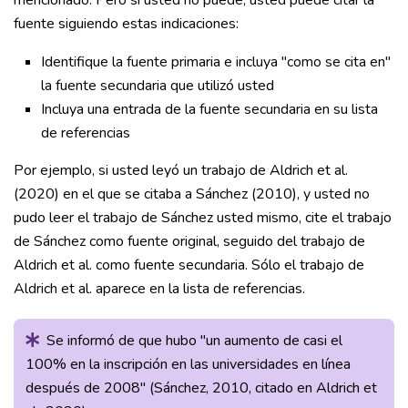
mencionado. Pero si usted no puede, usted puede citar la
fuente siguiendo estas indicaciones:
Identifique la fuente primaria e incluya "como se cita en"
la fuente secundaria que utilizó usted
Incluya una entrada de la fuente secundaria en su lista
de referencias
Por ejemplo, si usted leyó un trabajo de Aldrich et al.
(2020) en el que se citaba a Sánchez (2010), y usted no
pudo leer el trabajo de Sánchez usted mismo, cite el trabajo
de Sánchez como fuente original, seguido del trabajo de
Aldrich et al. como fuente secundaria. Sólo el trabajo de
Aldrich et al. aparece en la lista de referencias.
Se informó de que hubo "un aumento de casi el
100% en la inscripción en las universidades en línea
después de 2008" (Sánchez, 2010, citado en Aldrich et