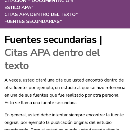
CITACIÓN Y DOCUMENTACIÓN
"
ESTILO APA
"
CITAS APA DENTRO DEL TEXTO
"
FUENTES SECUNDARIAS
"
Fuentes secundarias |
Citas APA dentro del
texto
A veces, usted citará una cita que usted encontró dentro de
otra fuente, por ejemplo, un estudio al que se hizo referencia
en una de sus fuentes que fue realizado por otra persona.
Esto se llama una fuente secundaria.
En general, usted debe intentar siempre encontrar la fuente
original, por ejemplo la publicación original del estudio