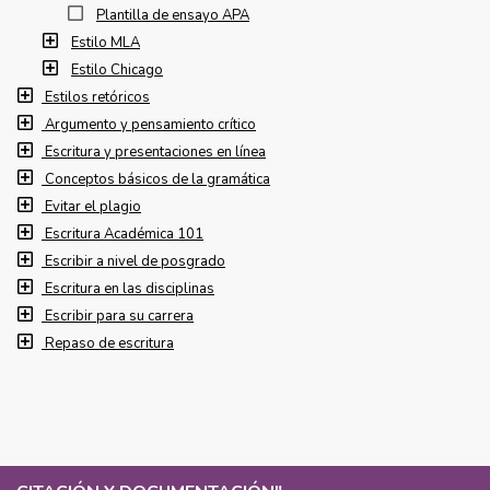
Plantilla de ensayo APA
Estilo MLA
Estilo Chicago
Estilos retóricos
Argumento y pensamiento crítico
Escritura y presentaciones en línea
Conceptos básicos de la gramática
Evitar el plagio
Escritura Académica 101
Escribir a nivel de posgrado
Escritura en las disciplinas
Escribir para su carrera
Repaso de escritura