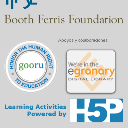
Apoyos y colaboraciones: