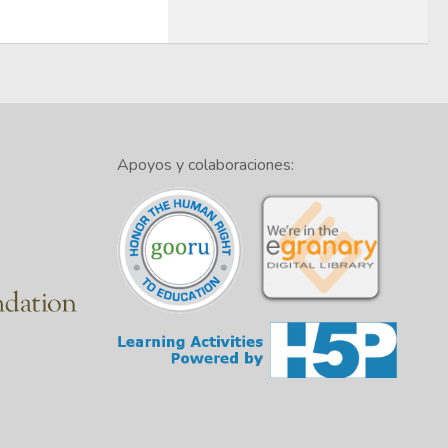
Apoyos y colaboraciones: