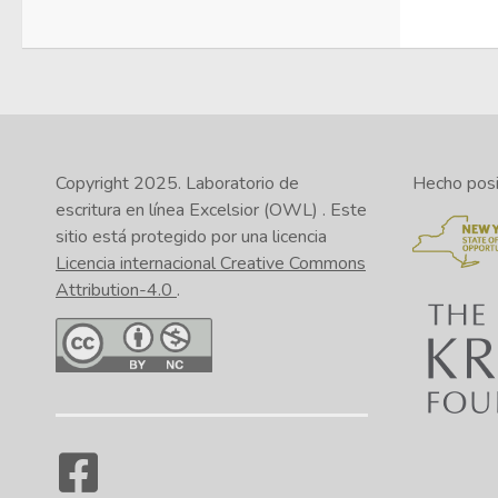
Copyright 2025.
Laboratorio de
Hecho posib
escritura en línea Excelsior (OWL)
. Este
sitio está protegido por una licencia
Licencia internacional Creative Commons
Attribution-4.0
.