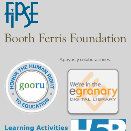
Apoyos y colaboraciones: