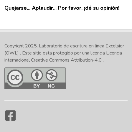
Quejarse... Aplaudir... Por favor, ¡dé su opinión!
Copyright 2025.
Laboratorio de escritura en línea Excelsior
(OWL)
. Este sitio está protegido por una licencia
Licencia
internacional Creative Commons Attribution-4.0
.