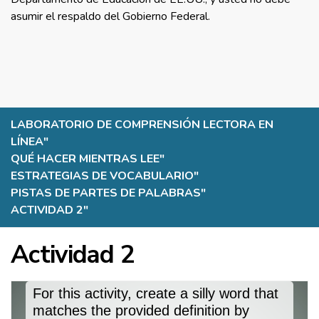
asumir el respaldo del Gobierno Federal.
LABORATORIO DE COMPRENSIÓN LECTORA EN
LÍNEA
"
QUÉ HACER MIENTRAS LEE
"
ESTRATEGIAS DE VOCABULARIO
"
PISTAS DE PARTES DE PALABRAS
"
ACTIVIDAD 2
"
Actividad 2