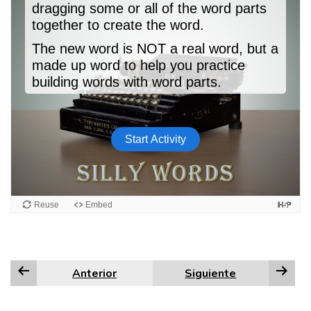
Anterior
Siguiente