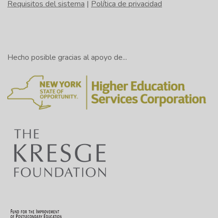
Requisitos del sistema
|
Política de privacidad
Hecho posible gracias al apoyo de...