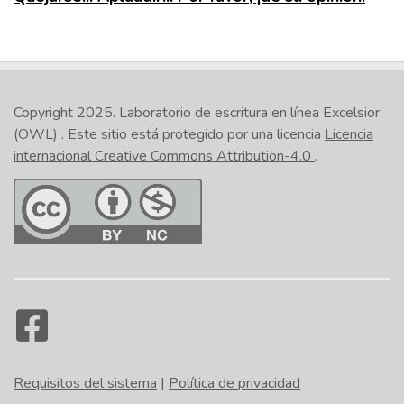
Copyright 2025.
Laboratorio de escritura en línea Excelsior
(OWL)
. Este sitio está protegido por una licencia
Licencia
internacional Creative Commons Attribution-4.0
.
Requisitos del sistema
|
Política de privacidad