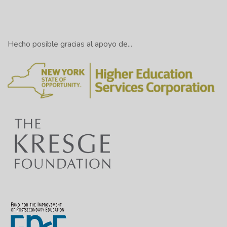
Hecho posible gracias al apoyo de...