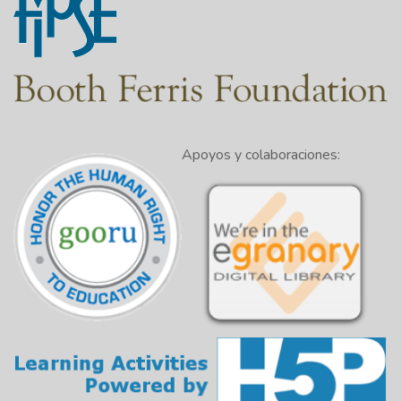
Apoyos y colaboraciones: