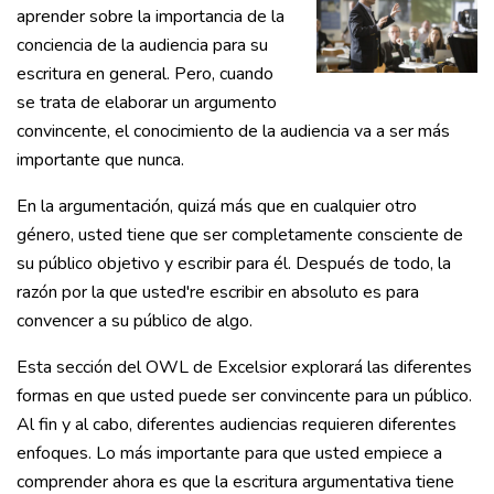
aprender sobre la importancia de la
conciencia de la audiencia para su
escritura en general. Pero, cuando
se trata de elaborar un argumento
convincente, el conocimiento de la audiencia va a ser más
importante que nunca.
En la argumentación, quizá más que en cualquier otro
género, usted tiene que ser completamente consciente de
su público objetivo y escribir para él. Después de todo, la
razón por la que usted're escribir en absoluto es para
convencer a su público de algo.
Esta sección del OWL de Excelsior explorará las diferentes
formas en que usted puede ser convincente para un público.
Al fin y al cabo, diferentes audiencias requieren diferentes
enfoques. Lo más importante para que usted empiece a
comprender ahora es que la escritura argumentativa tiene