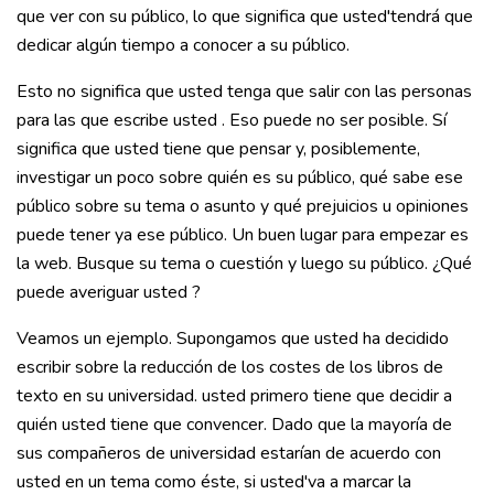
que ver con su público, lo que significa que usted'tendrá que
dedicar algún tiempo a conocer a su público.
Esto no significa que usted tenga que salir con las personas
para las que escribe usted . Eso puede no ser posible. Sí
significa que usted tiene que pensar y, posiblemente,
investigar un poco sobre quién es su público, qué sabe ese
público sobre su tema o asunto y qué prejuicios u opiniones
puede tener ya ese público. Un buen lugar para empezar es
la web. Busque su tema o cuestión y luego su público. ¿Qué
puede averiguar usted ?
Veamos un ejemplo. Supongamos que usted ha decidido
escribir sobre la reducción de los costes de los libros de
texto en su universidad. usted primero tiene que decidir a
quién usted tiene que convencer. Dado que la mayoría de
sus compañeros de universidad estarían de acuerdo con
usted en un tema como éste, si usted'va a marcar la