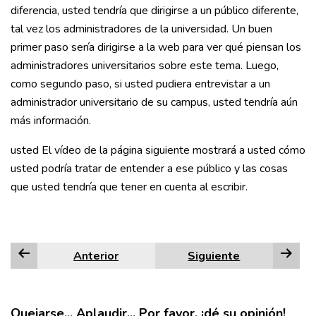
diferencia, usted tendría que dirigirse a un público diferente,
tal vez los administradores de la universidad. Un buen
primer paso sería dirigirse a la web para ver qué piensan los
administradores universitarios sobre este tema. Luego,
como segundo paso, si usted pudiera entrevistar a un
administrador universitario de su campus, usted tendría aún
más información.
usted El vídeo de la página siguiente mostrará a usted cómo
usted podría tratar de entender a ese público y las cosas
que usted tendría que tener en cuenta al escribir.
Anterior
Siguiente
Quejarse... Aplaudir... Por favor, ¡dé su opinión!