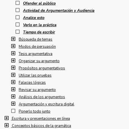
Ofender al público
Actividad de Argumentación y Audiencia
Analice esto
Verlo en la práctica
Tiempo de escribir
Búsqueda de temas
Modos de persuasión
Tesis argumentativa
Organizar su argumento
Propósitos argumentativos
Utilizar las pruebas
Falacias lógicas
Revisar su argumento
Análisis de los argumentos
Argumentación y escritura digital
Ponerlo todo junto
Escritura y presentaciones en línea
Conceptos básicos de la gramática