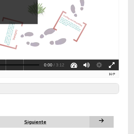
Siguiente