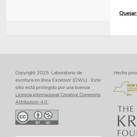
Quejars
Copyright 2025.
Laboratorio de
Hecho posib
escritura en línea Excelsior (OWL)
. Este
sitio está protegido por una licencia
Licencia internacional Creative Commons
Attribution-4.0
.