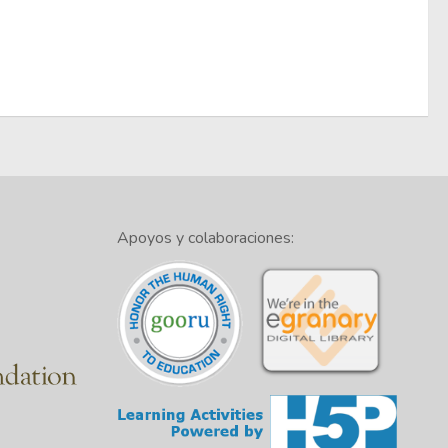
Apoyos y colaboraciones: