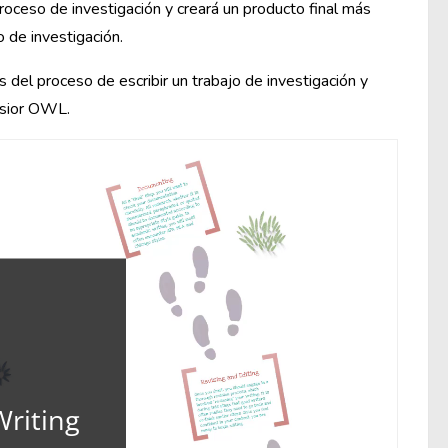
roceso de investigación y creará un producto final más
o de investigación.
 del proceso de escribir un trabajo de investigación y
lsior OWL.