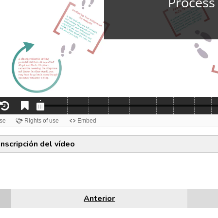
anscripción del vídeo
Anterior