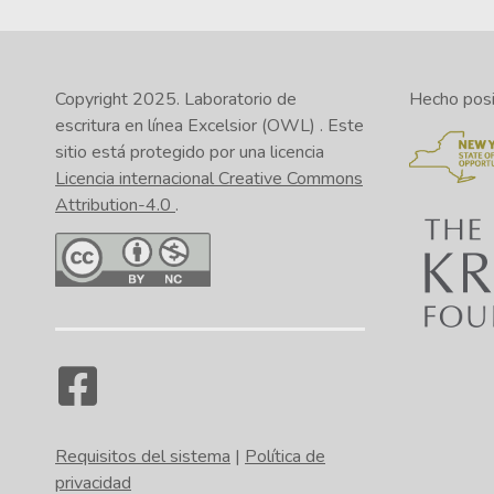
Copyright 2025.
Laboratorio de
Hecho posib
escritura en línea Excelsior (OWL)
. Este
sitio está protegido por una licencia
Licencia internacional Creative Commons
Attribution-4.0
.
Requisitos del sistema
|
Política de
privacidad