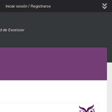
Iniciar sesión / Registrarse
ad de Excelsior