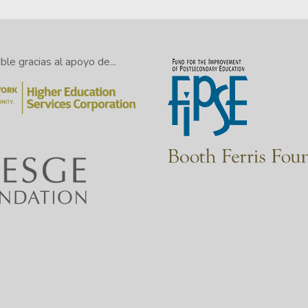
le gracias al apoyo de...