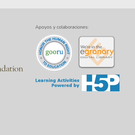
Apoyos y colaboraciones: