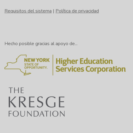
Requisitos del sistema
|
Política de privacidad
Hecho posible gracias al apoyo de...