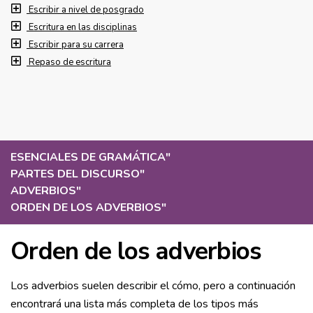
Escribir a nivel de posgrado
Escritura en las disciplinas
Escribir para su carrera
Repaso de escritura
ESENCIALES DE GRAMÁTICA
"
PARTES DEL DISCURSO
"
ADVERBIOS
"
ORDEN DE LOS ADVERBIOS
"
Orden de los adverbios
Los adverbios suelen describir el cómo, pero a continuación
encontrará una lista más completa de los tipos más