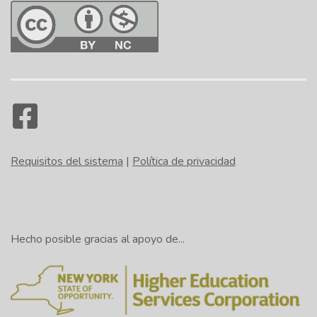
Requisitos del sistema
|
Política de privacidad
Hecho posible gracias al apoyo de...