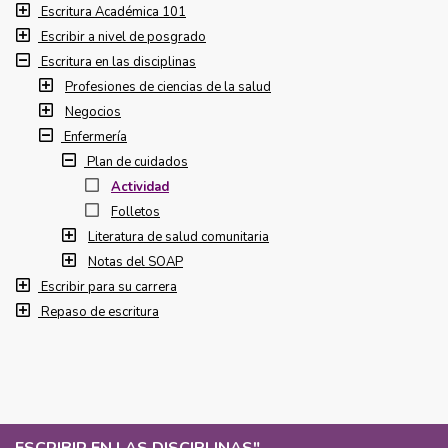
Escritura Académica 101
Escribir a nivel de posgrado
Escritura en las disciplinas
Profesiones de ciencias de la salud
Negocios
Enfermería
Plan de cuidados
Actividad
Folletos
Literatura de salud comunitaria
Notas del SOAP
Escribir para su carrera
Repaso de escritura