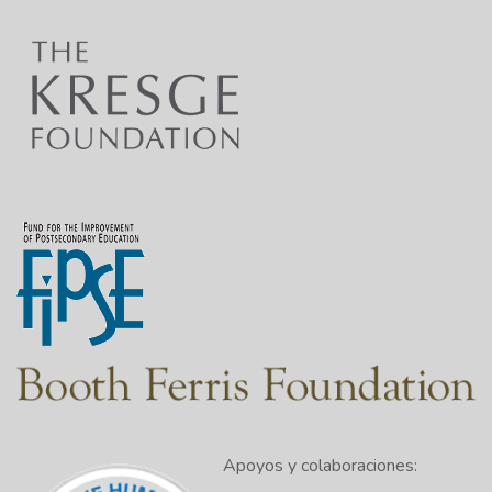
Apoyos y colaboraciones: