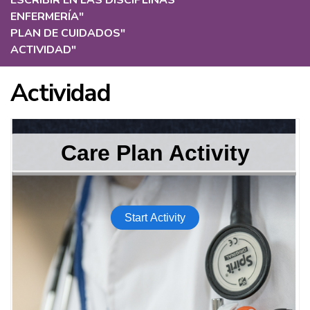
ESCRIBIR EN LAS DISCIPLINAS
"
ENFERMERÍA
"
PLAN DE CUIDADOS
"
ACTIVIDAD
"
Actividad