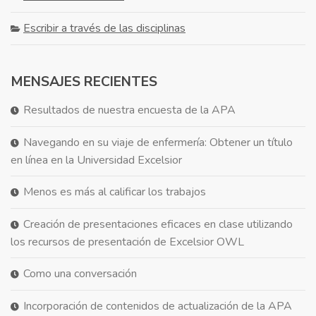
Escribir a través de las disciplinas
MENSAJES RECIENTES
Resultados de nuestra encuesta de la APA
Navegando en su viaje de enfermería: Obtener un título
en línea en la Universidad Excelsior
Menos es más al calificar los trabajos
Creación de presentaciones eficaces en clase utilizando
los recursos de presentación de Excelsior OWL
Como una conversación
Incorporación de contenidos de actualización de la APA