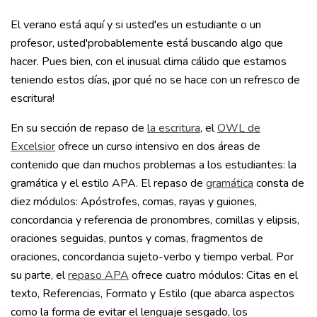
El verano está aquí y si usted'es un estudiante o un
profesor, usted'probablemente está buscando algo que
hacer. Pues bien, con el inusual clima cálido que estamos
teniendo estos días, ¡por qué no se hace con un refresco de
escritura!
En su sección de repaso de
la escritura
, el
OWL de
Excelsior
ofrece un curso intensivo en dos áreas de
contenido que dan muchos problemas a los estudiantes: la
gramática y el estilo APA. El repaso de
gramática
consta de
diez módulos: Apóstrofes, comas, rayas y guiones,
concordancia y referencia de pronombres, comillas y elipsis,
oraciones seguidas, puntos y comas, fragmentos de
oraciones, concordancia sujeto-verbo y tiempo verbal. Por
su parte, el
repaso APA
ofrece cuatro módulos: Citas en el
texto, Referencias, Formato y Estilo (que abarca aspectos
como la forma de evitar el lenguaje sesgado, los