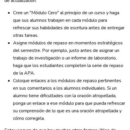
de actualización.
Cree un "Módulo Cero" al principio de un curso y haga
que sus alumnos trabajen en cada módulo para
refrescar sus habilidades de escritura antes de entregar
otras tareas.
Asigne módulos de repaso en momentos estratégicos
del semestre. Por ejemplo, justo antes de asignar un
trabajo de investigación o un informe de laboratorio,
haga que los estudiantes completen la serie de repaso
de la APA.
Coloque enlaces a los módulos de repaso pertinentes
en sus comentarios a los alumnos individuales. Si un
alumno tiene dificultades con la oración atropellada,
ponga un enlace a ese módulo para que pueda refrescar
su comprensión de lo que es una oración atropellada y
cómo corregirla.