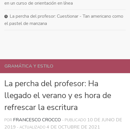
en un curso de orientación en línea
La percha del profesor: Cuestionar - Tan americano como
el pastel de manzana
GRAMÁTICA Y ESTILO
La percha del profesor: Ha
llegado el verano y es hora de
refrescar la escritura
FRANCESCO CROCCO
10 DE JUNIO DE
POR
- PUBLICADO
2019
4 DE OCTUBRE DE 2021
- ACTUALIZADO