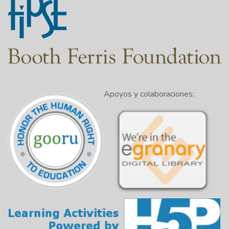
Apoyos y colaboraciones: