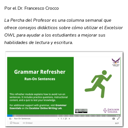
Por el Dr. Francesco Crocco
La Percha del Profesor es una columna semanal que
ofrece consejos didácticos sobre cómo utilizar el Excelsior
OWL para ayudar a los estudiantes a mejorar sus
habilidades de lectura y escritura.