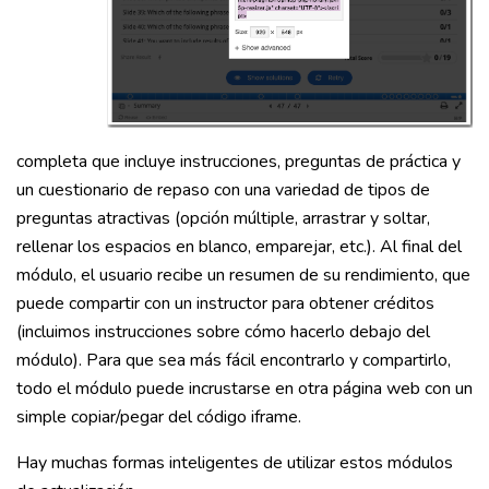
completa que incluye instrucciones, preguntas de práctica y
un cuestionario de repaso con una variedad de tipos de
preguntas atractivas (opción múltiple, arrastrar y soltar,
rellenar los espacios en blanco, emparejar, etc.). Al final del
módulo, el usuario recibe un resumen de su rendimiento, que
puede compartir con un instructor para obtener créditos
(incluimos instrucciones sobre cómo hacerlo debajo del
módulo). Para que sea más fácil encontrarlo y compartirlo,
todo el módulo puede incrustarse en otra página web con un
simple copiar/pegar del código iframe.
Hay muchas formas inteligentes de utilizar estos módulos