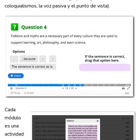
coloquialismos, la voz pasiva y el punto de vista).
Cada
módulo
es una
actividad