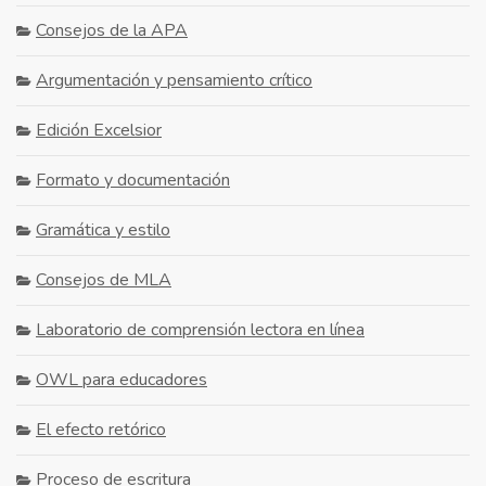
Consejos de la APA
Argumentación y pensamiento crítico
Edición Excelsior
Formato y documentación
Gramática y estilo
Consejos de MLA
Laboratorio de comprensión lectora en línea
OWL para educadores
El efecto retórico
Proceso de escritura