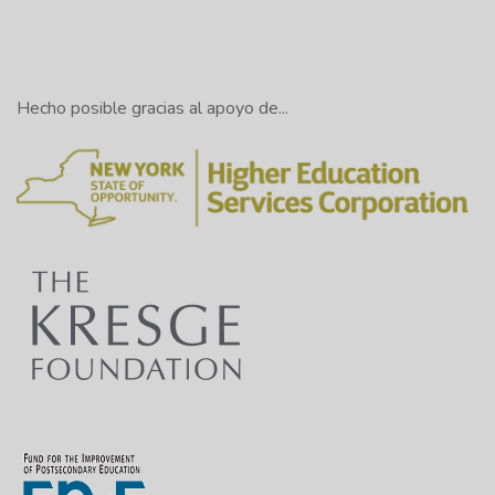
Hecho posible gracias al apoyo de...