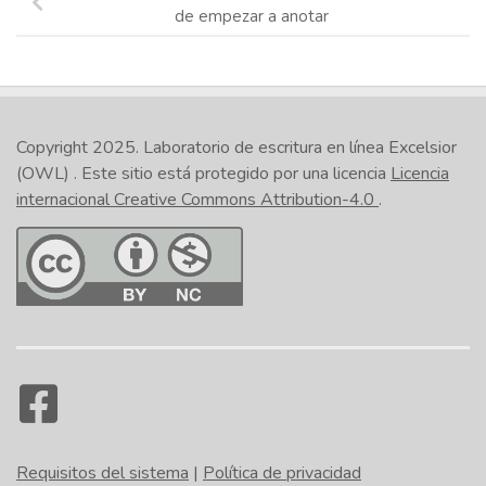
de empezar a anotar
Copyright 2025.
Laboratorio de escritura en línea Excelsior
(OWL)
. Este sitio está protegido por una licencia
Licencia
internacional Creative Commons Attribution-4.0
.
Requisitos del sistema
|
Política de privacidad