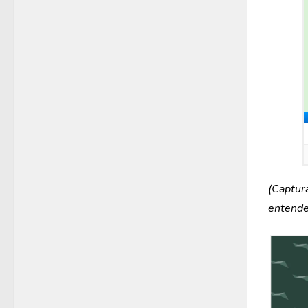
(Captur
entende