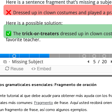
s gramaticales esenciales: Fragmento de oración
ente tutorial al que debe acudir para obtener más ayuda con los 
cales más comunes:
Fragmento
de frase. Aquí usted recibirá orie
un fragmento de frase, así como algunos ejemplos.