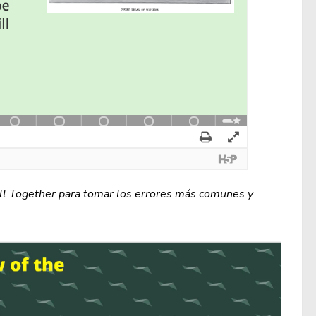
All Together para tomar los errores más comunes y