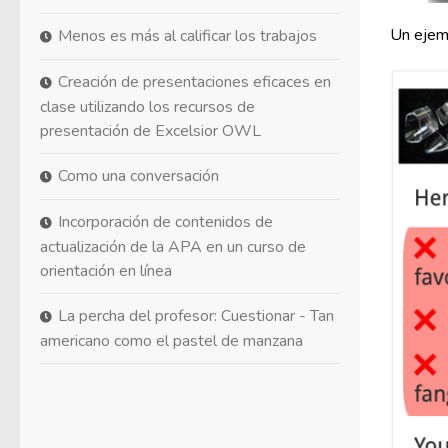
Un ejemp
Menos es más al calificar los trabajos
Creación de presentaciones eficaces en
clase utilizando los recursos de
presentación de Excelsior OWL
Como una conversación
Incorporación de contenidos de
actualización de la APA en un curso de
orientación en línea
La percha del profesor: Cuestionar - Tan
americano como el pastel de manzana