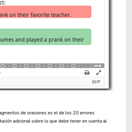
fragmentos de oraciones es el de los 20 errores
ntación adicional sobre lo que debe tener en cuenta al