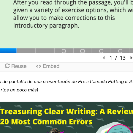
a de pantalla de una presentación de Prezi llamada Putting it 
rlos un poco más)