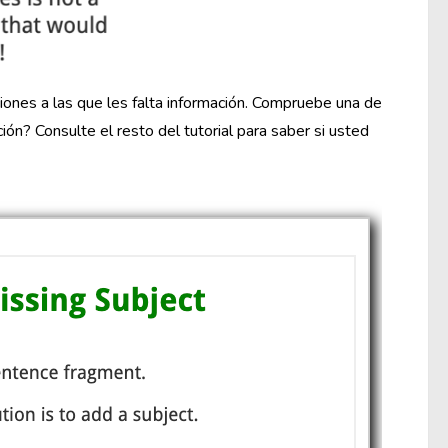
ones a las que les falta información. Compruebe una de
ón? Consulte el resto del tutorial para saber si usted