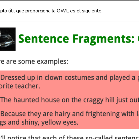
lo útil que proporciona la OWL es el siguiente: