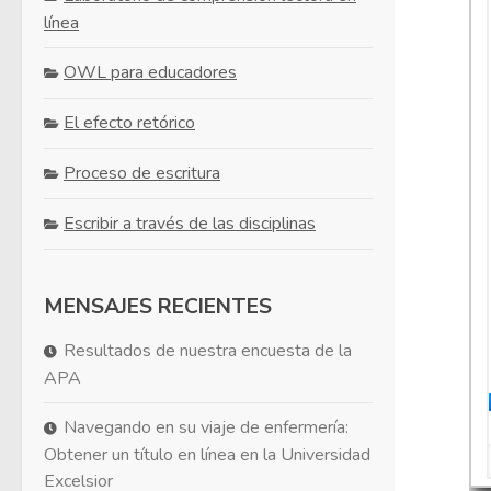
línea
OWL para educadores
El efecto retórico
Proceso de escritura
Escribir a través de las disciplinas
MENSAJES RECIENTES
Resultados de nuestra encuesta de la
APA
Navegando en su viaje de enfermería:
Obtener un título en línea en la Universidad
Excelsior