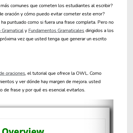
 más comunes que cometen los estudiantes al escribir?
e oración y cómo puedo evitar cometer este error?
ha puntuado como si fuera una frase completa. Pero no
 Gramatical
y
Fundamentos Gramaticales
dirigidos a los
próxima vez que usted tenga que generar un escrito
de oraciones
, el tutorial que ofrece la OWL. Como
mientos y ver dónde hay margen de mejora. usted
de frase y por qué es esencial evitarlos.