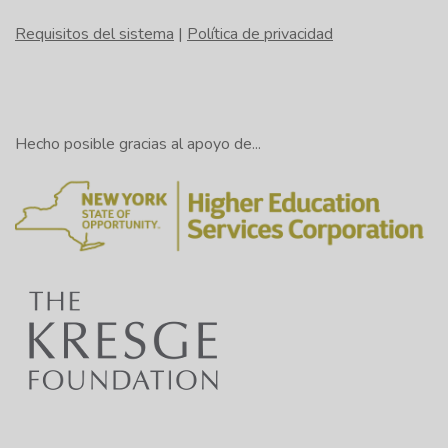
Requisitos del sistema
|
Política de privacidad
Hecho posible gracias al apoyo de...