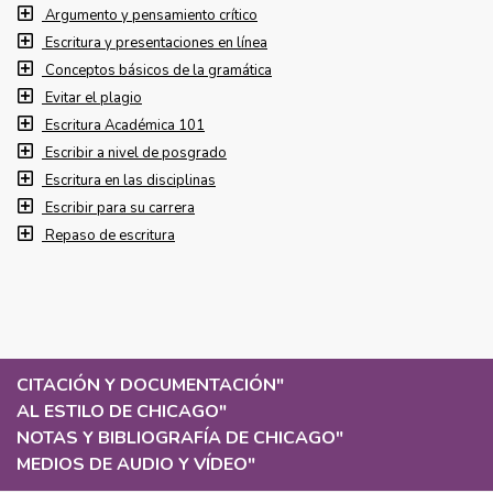
Argumento y pensamiento crítico
Escritura y presentaciones en línea
Conceptos básicos de la gramática
Evitar el plagio
Escritura Académica 101
Escribir a nivel de posgrado
Escritura en las disciplinas
Escribir para su carrera
Repaso de escritura
CITACIÓN Y DOCUMENTACIÓN
"
AL ESTILO DE CHICAGO
"
NOTAS Y BIBLIOGRAFÍA DE CHICAGO
"
MEDIOS DE AUDIO Y VÍDEO
"