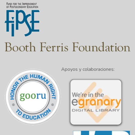
Apoyos y colaboraciones: