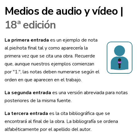
Medios de audio y vídeo |
18ª edición
La primera entrada
es un ejemplo de nota
al pie/nota final tal y como aparecería la
primera vez que se cita una obra. Recuerde
que, aunque nuestros ejemplos comienzan
por "1.", las notas deben numerarse según el
orden en que aparecen en el trabajo.
La segunda entrada
es una versión abreviada para notas
posteriores de la misma fuente.
La tercera entrada
es la cita bibliográfica que se
encontrará al final de la obra. La bibliografía se ordena
alfabéticamente por el apellido del autor.