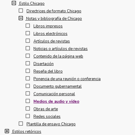
Estilo Chicago
Directrices de formato Chicago
Notas y bibliografía de Chicago
Libros impresos
Libros electrónicos
Artículos de revistas
Noticias o artículos de revistas
Contenido de la página web
Disertación
Reseña del libro
Ponencia de una reunión o conferencia
Documento gubernamental
Comunicación personal
Medios de audio y vídeo
Obras de arte
Redes sociales
Plantilla de ensayo Chicago
Estilos retóricos