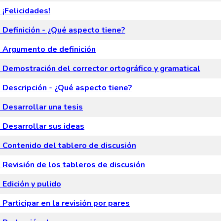
¡Felicidades!
Definición - ¿Qué aspecto tiene?
Argumento de definición
Demostración del corrector ortográfico y gramatical
Descripción - ¿Qué aspecto tiene?
Desarrollar una tesis
Desarrollar sus ideas
Contenido del tablero de discusión
Revisión de los tableros de discusión
Edición y pulido
Participar en la revisión por pares