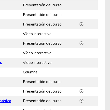
Presentación del curso
Presentación del curso
Presentación del curso
Vídeo interactivo
Presentación del curso
Vídeo interactivo
os
Vídeo interactivo
Columna
Presentación del curso
Presentación del curso
básica
Presentación del curso