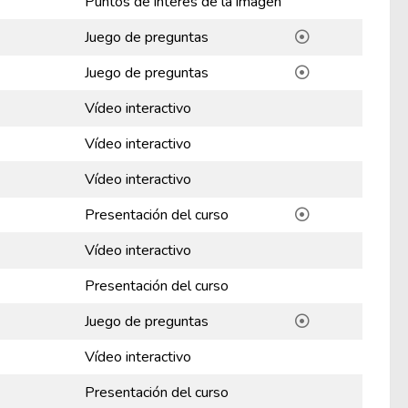
Puntos de interés de la imagen
Juego de preguntas
Juego de preguntas
Vídeo interactivo
Vídeo interactivo
Vídeo interactivo
Presentación del curso
Vídeo interactivo
Presentación del curso
Juego de preguntas
Vídeo interactivo
Presentación del curso