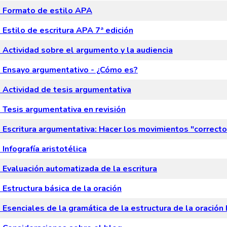
 Formato de estilo APA
Estilo de escritura APA 7ª edición
Actividad sobre el argumento y la audiencia
Ensayo argumentativo - ¿Cómo es?
Actividad de tesis argumentativa
Tesis argumentativa en revisión
Escritura argumentativa: Hacer los movimientos "correct
Infografía aristotélica
Evaluación automatizada de la escritura
Estructura básica de la oración
Esenciales de la gramática de la estructura de la oración 