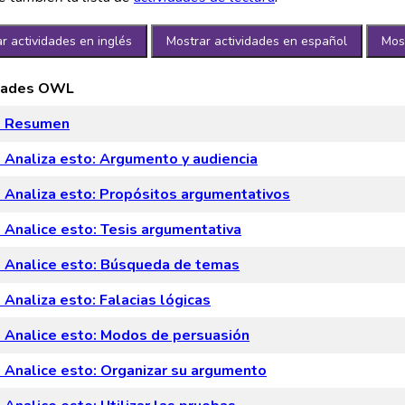
r actividades en inglés
Mostrar actividades en español
Most
idades OWL
 Resumen
Analiza esto: Argumento y audiencia
Analiza esto: Propósitos argumentativos
Analice esto: Tesis argumentativa
Analice esto: Búsqueda de temas
Analiza esto: Falacias lógicas
Analice esto: Modos de persuasión
Analice esto: Organizar su argumento