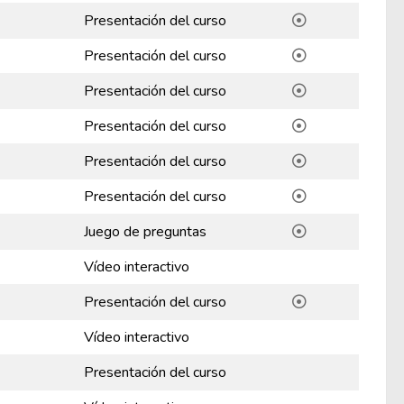
Presentación del curso
Presentación del curso
Presentación del curso
Presentación del curso
Presentación del curso
Presentación del curso
Juego de preguntas
Vídeo interactivo
Presentación del curso
Vídeo interactivo
Presentación del curso