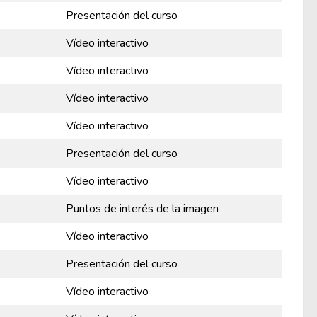
Presentación del curso
Vídeo interactivo
Vídeo interactivo
Vídeo interactivo
Vídeo interactivo
Presentación del curso
Vídeo interactivo
Puntos de interés de la imagen
Vídeo interactivo
Presentación del curso
Vídeo interactivo