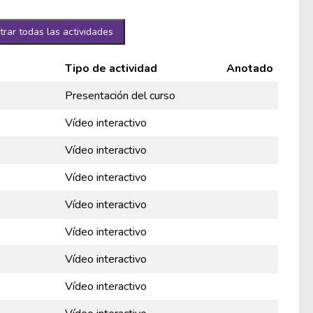
rar todas las actividades
Tipo de actividad
Anotado
Presentación del curso
Vídeo interactivo
Vídeo interactivo
Vídeo interactivo
Vídeo interactivo
Vídeo interactivo
Vídeo interactivo
Vídeo interactivo