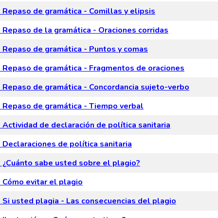
Repaso de gramática - Comillas y elipsis
Repaso de la gramática - Oraciones corridas
Repaso de gramática - Puntos y comas
Repaso de gramática - Fragmentos de oraciones
Repaso de gramática - Concordancia sujeto-verbo
Repaso de gramática - Tiempo verbal
Actividad de declaración de política sanitaria
Declaraciones de política sanitaria
¿Cuánto sabe usted sobre el plagio?
Cómo evitar el plagio
Si usted plagia - Las consecuencias del plagio