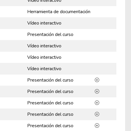
Vídeo interactivo
Herramienta de documentación
Vídeo interactivo
Presentación del curso
Vídeo interactivo
Vídeo interactivo
Vídeo interactivo
Presentación del curso
Presentación del curso
Presentación del curso
Presentación del curso
Presentación del curso