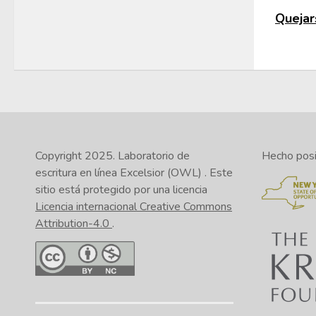
Quejars
Copyright 2025.
Laboratorio de
Hecho posib
escritura en línea Excelsior (OWL)
. Este
sitio está protegido por una licencia
Licencia internacional Creative Commons
Attribution-4.0
.