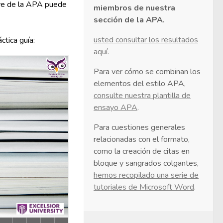
ave de la APA puede
miembros de nuestra
sección de la APA.
usted consultar los resultados
ctica guía:
aquí.
Para ver cómo se combinan los
elementos del estilo APA,
consulte nuestra plantilla de
ensayo APA
.
Para cuestiones generales
relacionadas con el formato,
como la creación de citas en
bloque y sangrados colgantes,
hemos recopilado una serie de
tutoriales de Microsoft Word
.