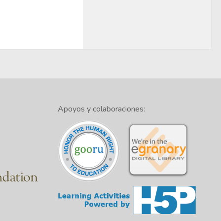
Apoyos y colaboraciones: