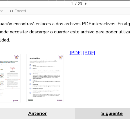
uación encontrará enlaces a dos archivos PDF interactivos. En a
ede necesitar descargar o guardar este archivo para poder utiliza
lidad.
Anterior
Siguiente