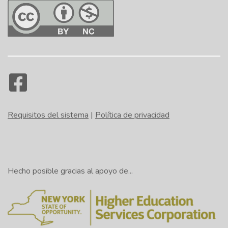
Requisitos del sistema
|
Política de privacidad
Hecho posible gracias al apoyo de...