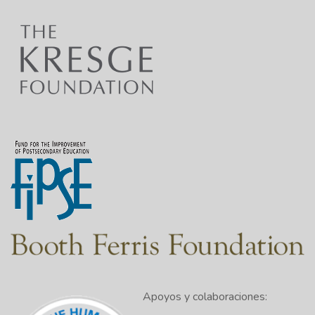
Apoyos y colaboraciones: