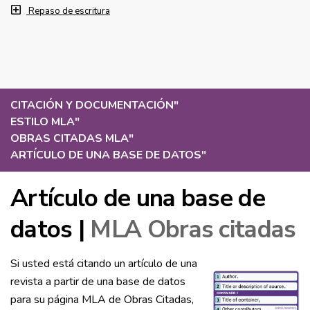
Repaso de escritura
CITACIÓN Y DOCUMENTACIÓN
"
ESTILO MLA
"
OBRAS CITADAS MLA
"
ARTÍCULO DE UNA BASE DE DATOS
"
Artículo de una base de
datos |
MLA Obras citadas
Si usted está citando un artículo de una
revista a partir de una base de datos
para su página MLA de Obras Citadas,