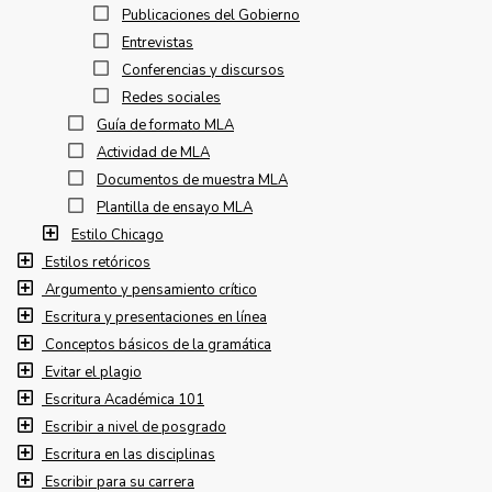
Publicaciones del Gobierno
Entrevistas
Conferencias y discursos
Redes sociales
Guía de formato MLA
Actividad de MLA
Documentos de muestra MLA
Plantilla de ensayo MLA
Estilo Chicago
Estilos retóricos
Argumento y pensamiento crítico
Escritura y presentaciones en línea
Conceptos básicos de la gramática
Evitar el plagio
Escritura Académica 101
Escribir a nivel de posgrado
Escritura en las disciplinas
Escribir para su carrera