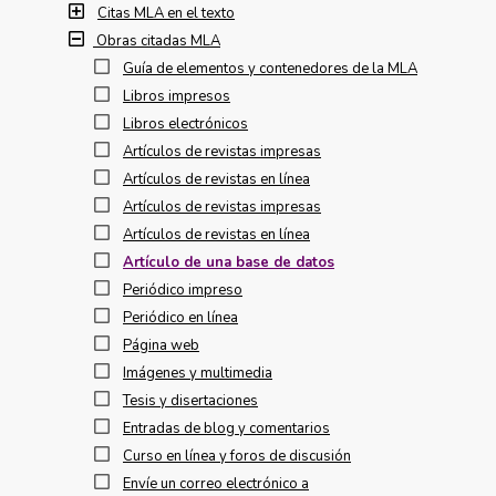
Citas MLA en el texto
Obras citadas MLA
Guía de elementos y contenedores de la MLA
Libros impresos
Libros electrónicos
Artículos de revistas impresas
Artículos de revistas en línea
Artículos de revistas impresas
Artículos de revistas en línea
Artículo de una base de datos
Periódico impreso
Periódico en línea
Página web
Imágenes y multimedia
Tesis y disertaciones
Entradas de blog y comentarios
Curso en línea y foros de discusión
Envíe un correo electrónico a