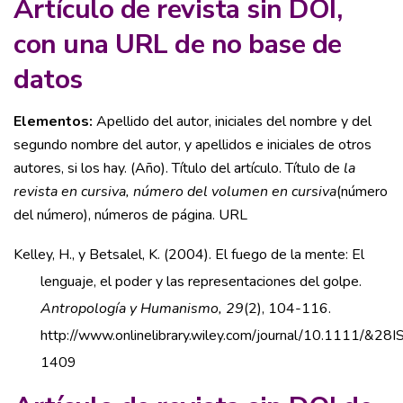
Artículo de revista sin DOI,
con una URL de no base de
datos
Elementos:
Apellido del autor, iniciales del nombre y del
segundo nombre del autor, y apellidos e iniciales de otros
autores, si los hay. (Año). Título del artículo. Título de
la
revista en cursiva, número del volumen en cursiva
(número
del número), números de página. URL
Kelley, H., y Betsalel, K. (2004). El fuego de la mente: El
lenguaje, el poder y las representaciones del golpe.
Antropología y Humanismo, 29
(2), 104-116.
http://www.onlinelibrary.wiley.com/journal/10.1111/&
1409