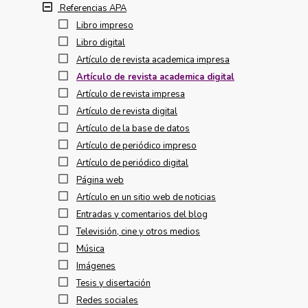
Referencias APA
Libro impreso
Libro digital
Artículo de revista academica impresa
Artículo de revista academica digital
Artículo de revista impresa
Artículo de revista digital
Artículo de la base de datos
Artículo de periódico impreso
Artículo de periódico digital
Página web
Artículo en un sitio web de noticias
Entradas y comentarios del blog
Televisión, cine y otros medios
Música
Imágenes
Tesis y disertación
Redes sociales