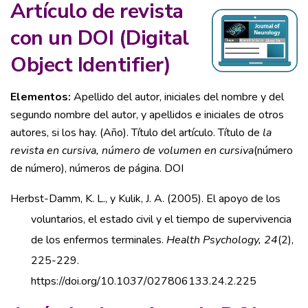
Artículo de revista
con un DOI (Digital
Object Identifier)
Elementos:
Apellido del autor, iniciales del nombre y del
segundo nombre del autor, y apellidos e iniciales de otros
autores, si los hay. (Año). Título del artículo. Título de
la
revista en cursiva, número de volumen en cursiva
(número
de número), números de página. DOI
Herbst-Damm, K. L., y Kulik, J. A. (2005). El apoyo de los
voluntarios, el estado civil y el tiempo de supervivencia
de los enfermos terminales.
Health Psychology, 24
(2),
225-229.
https://doi.org/10.1037/027806133.24.2.225