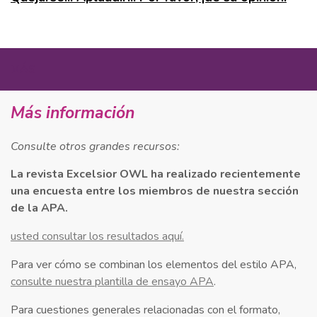
MÁS
Más información
Consulte otros grandes recursos:
La revista Excelsior OWL ha realizado recientemente
una encuesta entre los miembros de nuestra sección
de la APA.
usted consultar los resultados aquí.
Para ver cómo se combinan los elementos del estilo APA,
consulte nuestra plantilla de ensayo APA
.
Para cuestiones generales relacionadas con el formato,