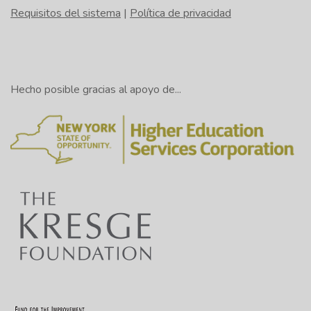
Requisitos del sistema
|
Política de privacidad
Hecho posible gracias al apoyo de...