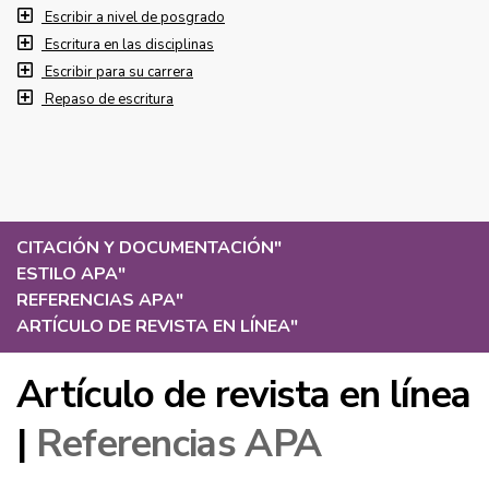
Escribir a nivel de posgrado
Escritura en las disciplinas
Escribir para su carrera
Repaso de escritura
CITACIÓN Y DOCUMENTACIÓN
"
ESTILO APA
"
REFERENCIAS APA
"
ARTÍCULO DE REVISTA EN LÍNEA
"
Artículo de revista en línea
|
Referencias APA