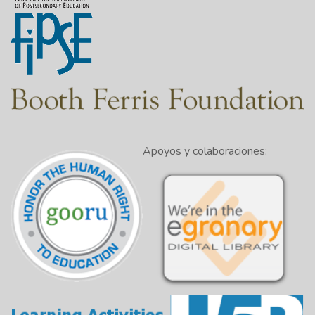
Apoyos y colaboraciones: