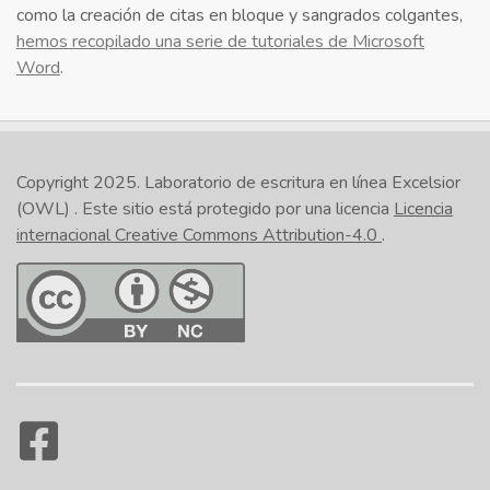
como la creación de citas en bloque y sangrados colgantes,
hemos recopilado una serie de tutoriales de Microsoft
Word
.
Copyright 2025.
Laboratorio de escritura en línea Excelsior
(OWL)
. Este sitio está protegido por una licencia
Licencia
internacional Creative Commons Attribution-4.0
.