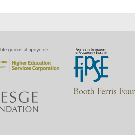
le gracias al apoyo de...