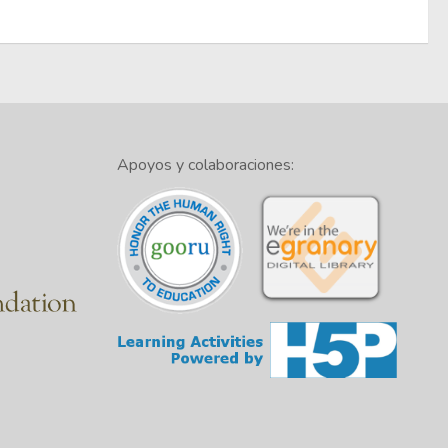
Apoyos y colaboraciones: