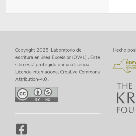
Copyright 2025.
Laboratorio de
Hecho posib
escritura en línea Excelsior (OWL)
. Este
sitio está protegido por una licencia
Licencia internacional Creative Commons
Attribution-4.0
.