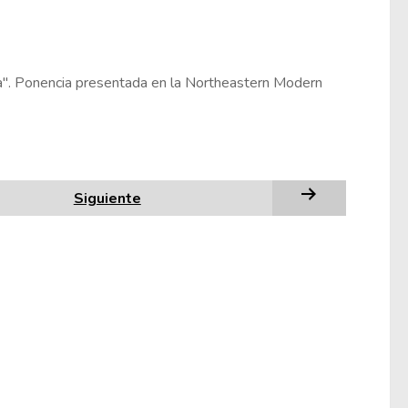
". Ponencia presentada en la Northeastern Modern
Siguiente