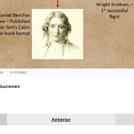
ibuciones
Anterior