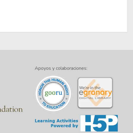
Apoyos y colaboraciones: