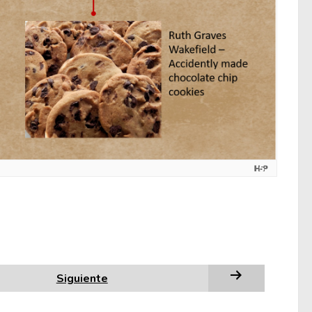
Siguiente