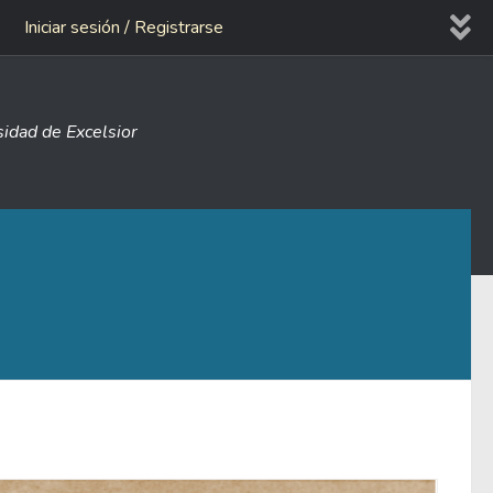
Iniciar sesión / Registrarse
sidad de Excelsior