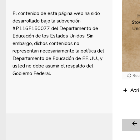
El contenido de esta página web ha sido
desarrollado bajo la subvención
#P116F150077 del Departamento de
Educación de los Estados Unidos. Sin
embargo, dichos contenidos no
representan necesariamente la política del
Departamento de Educación de EE.UU., y
usted no debe asumir el respaldo del
Gobierno Federal.
Atr