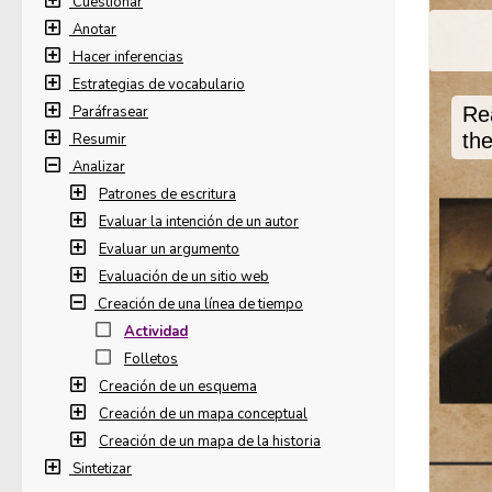
Cuestionar
Anotar
Hacer inferencias
Estrategias de vocabulario
Paráfrasear
Resumir
Analizar
Patrones de escritura
Evaluar la intención de un autor
Evaluar un argumento
Evaluación de un sitio web
Creación de una línea de tiempo
Actividad
Folletos
Creación de un esquema
Creación de un mapa conceptual
Creación de un mapa de la historia
Sintetizar