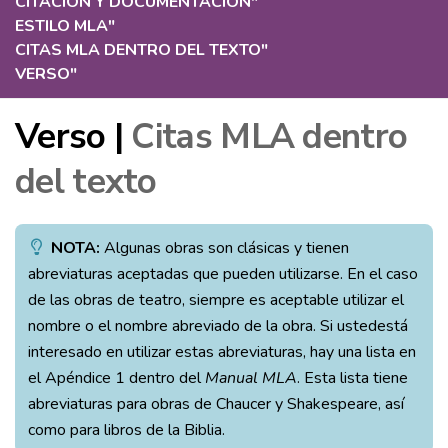
CITACIÓN Y DOCUMENTACIÓN
"
ESTILO MLA
"
CITAS MLA DENTRO DEL TEXTO
"
VERSO
"
Verso |
Citas MLA dentro
del texto
NOTA:
Algunas obras son clásicas y tienen
abreviaturas aceptadas que pueden utilizarse. En el caso
de las obras de teatro, siempre es aceptable utilizar el
nombre o el nombre abreviado de la obra. Si ustedestá
interesado en utilizar estas abreviaturas, hay una lista en
el Apéndice 1 dentro del
Manual MLA
. Esta lista tiene
abreviaturas para obras de Chaucer y Shakespeare, así
como para libros de la Biblia.