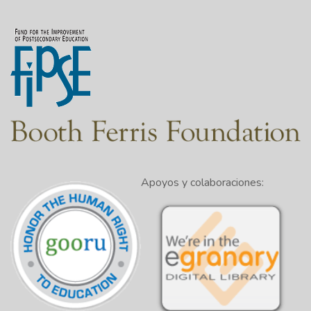
Apoyos y colaboraciones: