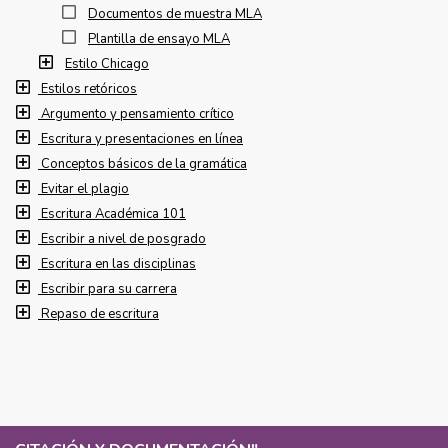
Documentos de muestra MLA
Plantilla de ensayo MLA
Estilo Chicago
Estilos retóricos
Argumento y pensamiento crítico
Escritura y presentaciones en línea
Conceptos básicos de la gramática
Evitar el plagio
Escritura Académica 101
Escribir a nivel de posgrado
Escritura en las disciplinas
Escribir para su carrera
Repaso de escritura