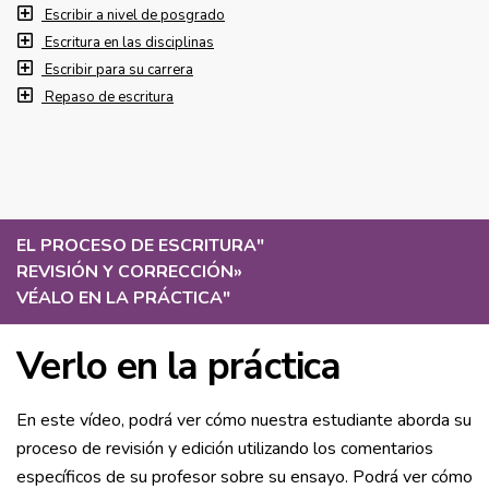
Escribir a nivel de posgrado
Escritura en las disciplinas
Escribir para su carrera
Repaso de escritura
EL PROCESO DE ESCRITURA
"
REVISIÓN Y CORRECCIÓN
»
VÉALO EN LA PRÁCTICA
"
Verlo en la práctica
En este vídeo, podrá ver cómo nuestra estudiante aborda su
proceso de revisión y edición utilizando los comentarios
específicos de su profesor sobre su ensayo. Podrá ver cómo