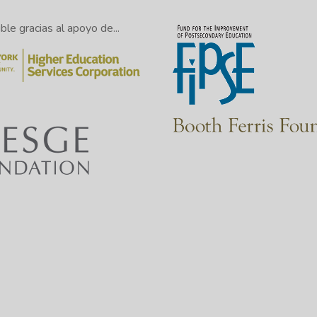
le gracias al apoyo de...