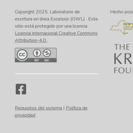
Copyright 2025.
Laboratorio de
Hecho posib
escritura en línea Excelsior (OWL)
. Este
sitio está protegido por una licencia
Licencia internacional Creative Commons
Attribution-4.0
.
Requisitos del sistema
|
Política de
privacidad