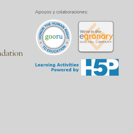
Apoyos y colaboraciones: