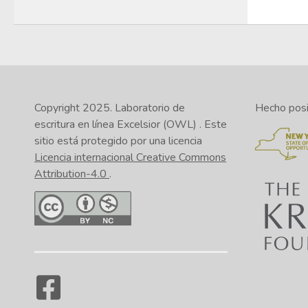
Copyright 2025.
Laboratorio de
Hecho posib
escritura en línea Excelsior (OWL)
. Este
sitio está protegido por una licencia
Licencia internacional Creative Commons
Attribution-4.0
.