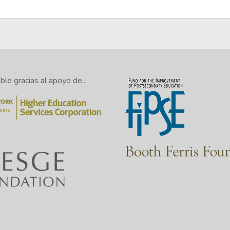
le gracias al apoyo de...