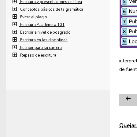
Escritura y presentaciones en línea
Conceptos básicos de la gramática
Evitar el plagio
Escritura Académica 101
Escribir a nivel de posgrado
Escritura en las disciplinas
Escribir para su carrera
Repaso de escritura
interpre
de fuent
Quejars