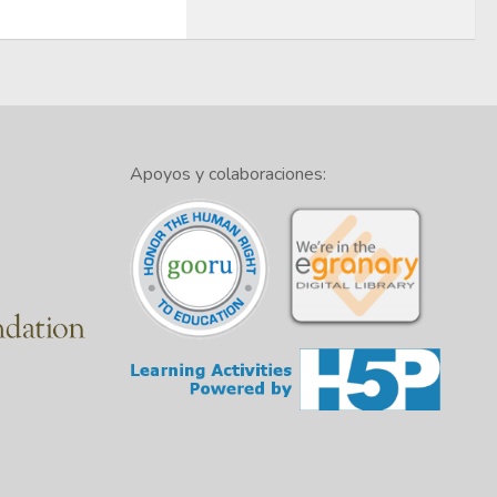
Apoyos y colaboraciones: