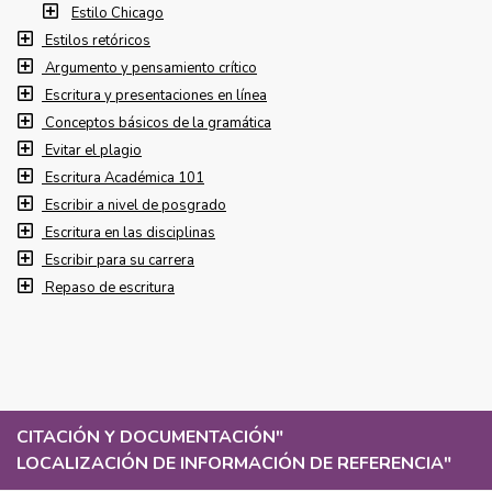
Estilo Chicago
Estilos retóricos
Argumento y pensamiento crítico
Escritura y presentaciones en línea
Conceptos básicos de la gramática
Evitar el plagio
Escritura Académica 101
Escribir a nivel de posgrado
Escritura en las disciplinas
Escribir para su carrera
Repaso de escritura
CITACIÓN Y DOCUMENTACIÓN
"
LOCALIZACIÓN DE INFORMACIÓN DE REFERENCIA
"