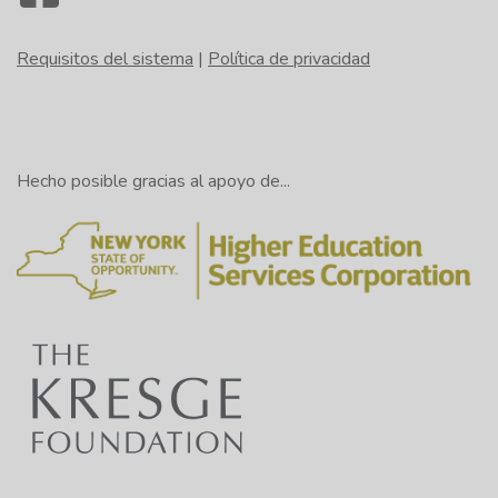
Requisitos del sistema
|
Política de privacidad
Hecho posible gracias al apoyo de...