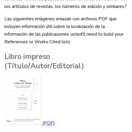
los artículos de revistas, los números de edición y similares?
Las siguientes imágenes enlazan con archivos PDF que
incluyen información útil sobre la localización de la
información de las publicaciones usted'll need to build your
References or Works Cited lists.
Libro impreso
(Título/Autor/Editorial)