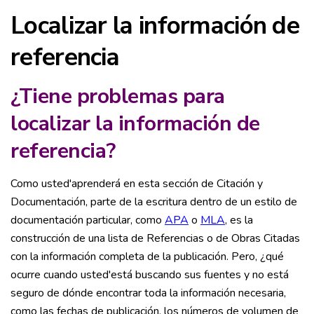
Localizar la información de
referencia
¿Tiene problemas para
localizar la información de
referencia?
Como usted'aprenderá en esta sección de Citación y
Documentación, parte de la escritura dentro de un estilo de
documentación particular, como
APA
o
MLA
, es la
construcción de una lista de Referencias o de Obras Citadas
con la información completa de la publicación. Pero, ¿qué
ocurre cuando usted'está buscando sus fuentes y no está
seguro de dónde encontrar toda la información necesaria,
como las fechas de publicación, los números de volumen de