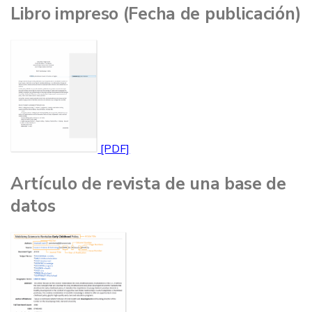
Libro impreso (Fecha de publicación)
Artículo de revista de una base de
datos