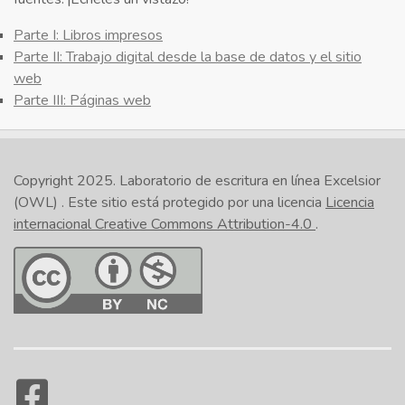
Parte I: Libros impresos
Parte II: Trabajo digital desde la base de datos y el sitio
web
Parte III: Páginas web
Copyright 2025.
Laboratorio de escritura en línea Excelsior
(OWL)
. Este sitio está protegido por una licencia
Licencia
internacional Creative Commons Attribution-4.0
.