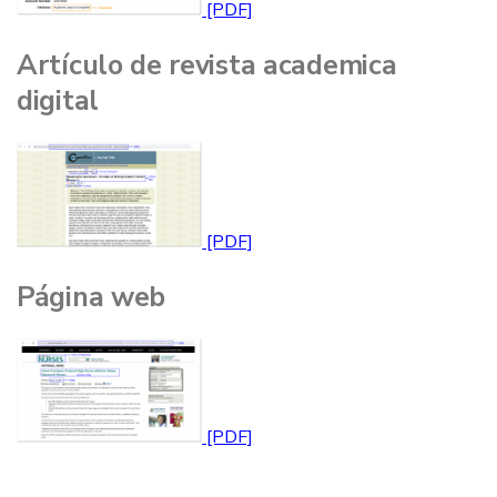
Artículo de revista academica
digital
Página web