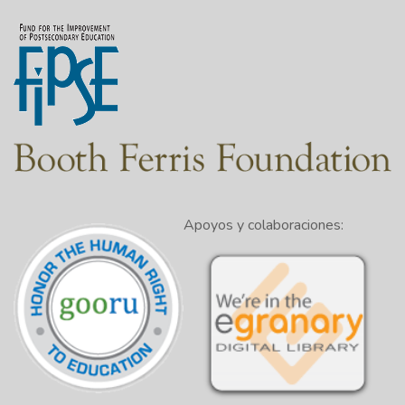
Apoyos y colaboraciones: