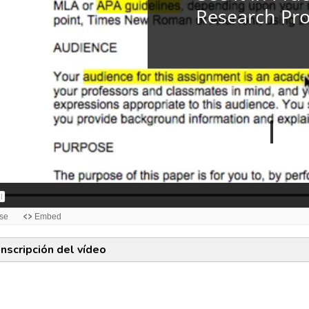
anscripción del vídeo