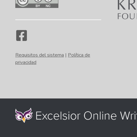
Requisitos del sistema
|
Política de
privacidad