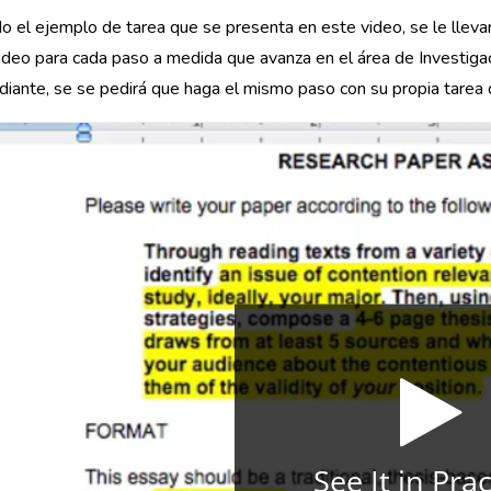
do el ejemplo de tarea que se presenta en este video, se le llevar
ideo para cada paso a medida que avanza en el área de Investig
diante, se se pedirá que haga el mismo paso con su propia tarea 