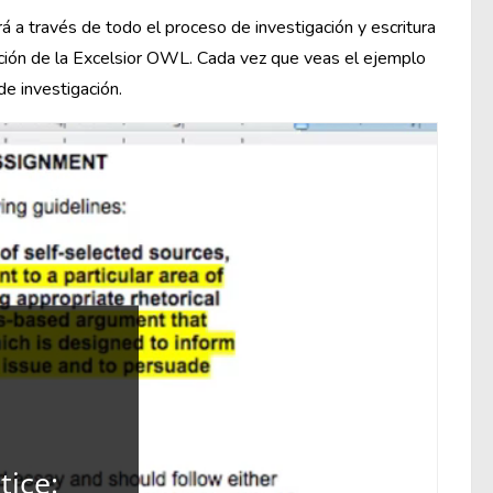
á a través de todo el proceso de investigación y escritura
ación de la Excelsior OWL. Cada vez que veas el ejemplo
de investigación.