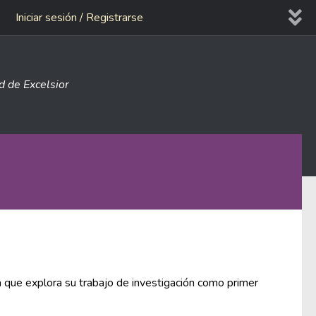
Iniciar sesión / Registrarse
ad de Excelsior
a que explora su trabajo de investigación como primer