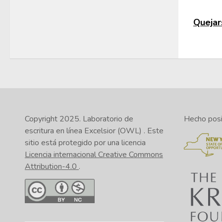
Quejars
Copyright 2025.
Laboratorio de
Hecho posib
escritura en línea Excelsior (OWL)
. Este
sitio está protegido por una licencia
Licencia internacional Creative Commons
Attribution-4.0
.