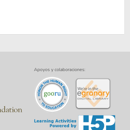
Apoyos y colaboraciones: