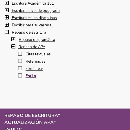
Escritura Académica 101
Escribir a nivel de posgrado
Escritura en las disciplinas
Escribir para su carrera
Repaso de escritura
Repaso de gramática
Repaso de APA
Citas textuales
Referencias
Formatear
Estilo
REPASO DE ESCRITURA
"
ACTUALIZACIÓN APA
"
ESTILO
"