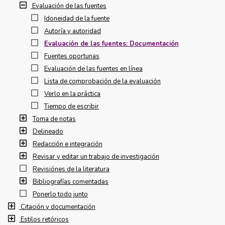
Evaluación de las fuentes
Idoneidad de la fuente
Autoría y autoridad
Evaluación de las fuentes: Documentación
Fuentes oportunas
Evaluación de las fuentes en línea
Lista de comprobación de la evaluación
Verlo en la práctica
Tiempo de escribir
Toma de notas
Delineado
Redacción e integración
Revisar y editar un trabajo de investigación
Revisiónes de la literatura
Bibliografías comentadas
Ponerlo todo junto
Citación y documentación
Estilos retóricos