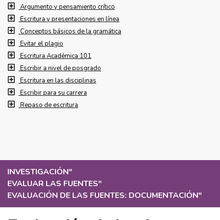
Argumento y pensamiento crítico
Escritura y presentaciones en línea
Conceptos básicos de la gramática
Evitar el plagio
Escritura Académica 101
Escribir a nivel de posgrado
Escritura en las disciplinas
Escribir para su carrera
Repaso de escritura
INVESTIGACIÓN
"
EVALUAR LAS FUENTES
"
EVALUACIÓN DE LAS FUENTES: DOCUMENTACIÓN
"