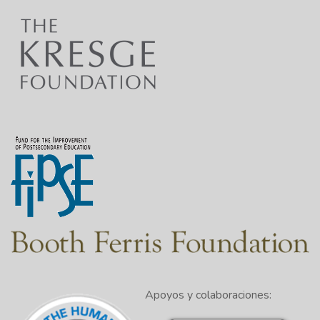
Apoyos y colaboraciones: