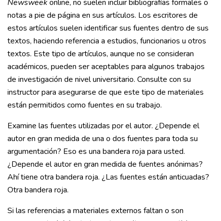
Newsweek
online, no suelen incluir bibliografías formales o
notas a pie de página en sus artículos. Los escritores de
estos artículos suelen identificar sus fuentes dentro de sus
textos, haciendo referencia a estudios, funcionarios u otros
textos. Este tipo de artículos, aunque no se consideran
académicos, pueden ser aceptables para algunos trabajos
de investigación de nivel universitario. Consulte con su
instructor para asegurarse de que este tipo de materiales
están permitidos como fuentes en su trabajo.
Examine las fuentes utilizadas por el autor. ¿Depende el
autor en gran medida de una o dos fuentes para toda su
argumentación? Eso es una bandera roja para usted.
¿Depende el autor en gran medida de fuentes anónimas?
Ahí tiene otra bandera roja. ¿Las fuentes están anticuadas?
Otra bandera roja.
Si las referencias a materiales externos faltan o son