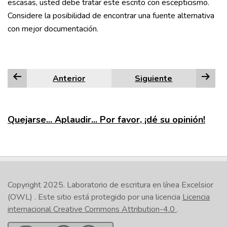
escasas, usted debe tratar este escrito con escepticismo.
Considere la posibilidad de encontrar una fuente alternativa
con mejor documentación.
Anterior
Siguiente
Quejarse... Aplaudir... Por favor, ¡dé su opinión!
Copyright 2025.
Laboratorio de escritura en línea Excelsior
(OWL)
. Este sitio está protegido por una licencia
Licencia
internacional Creative Commons Attribution-4.0
.