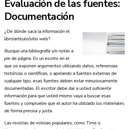
Evaluación de las fuentes:
Documentación
¿De dónde saca la información el
libro/artículo/sitio web?
Busque una bibliografía y/o notas a
pie de página. En un escrito en el
que se exponen argumentos utilizando datos, referencias
históricas o científicas, o apelando a fuentes externas de
cualquier tipo, esas fuentes deben estar minuciosamente
documentadas. El escritor debe dar a usted suficiente
información para que usted mismo vaya a buscar esas
fuentes y compruebe que el autor ha utilizado los materiales
de forma precisa y justa.
Las revistas de noticias populares, como
Time
o