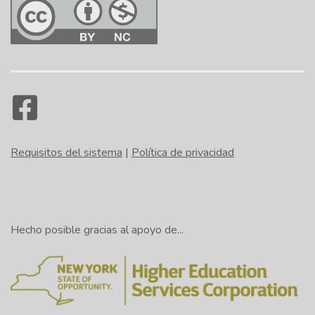
Requisitos del sistema
|
Política de privacidad
Hecho posible gracias al apoyo de...