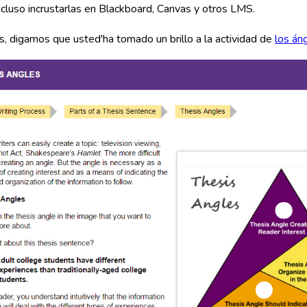
cluso incrustarlas en Blackboard, Canvas y otros LMS.
, digamos que usted'ha tomado un brillo a la actividad de
los án