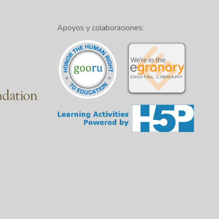
Apoyos y colaboraciones: