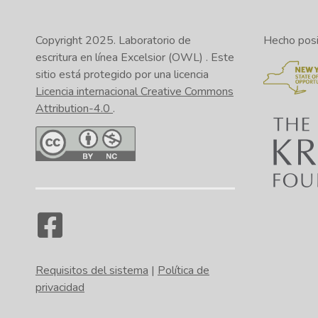
Copyright 2025.
Laboratorio de
Hecho posib
escritura en línea Excelsior (OWL)
. Este
sitio está protegido por una licencia
Licencia internacional Creative Commons
Attribution-4.0
.
Requisitos del sistema
|
Política de
privacidad