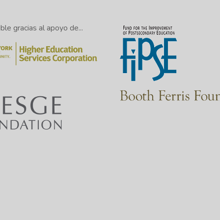
le gracias al apoyo de...