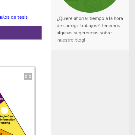
gulos de tesis
:
¿Quiere ahorrar tiempo a la hora
de corregir trabajos? Tenemos
algunas sugerencias sobre
¡nuestro blog!