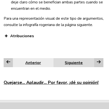
deje claro cómo se benefician ambas partes cuando se
encuentran en el medio.
Para una representación visual de este tipo de argumentos,
consulte la infografía rogeriana de la página siguiente.
Atribuciones
Anterior
Siguiente
Quejarse... Aplaudir... Por favor, ¡dé su opinión!