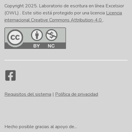
Copyright 2025.
Laboratorio de escritura en línea Excelsior
(OWL)
. Este sitio está protegido por una licencia
Licencia
internacional Creative Commons Attribution-4.0
.
Requisitos del sistema
|
Política de privacidad
Hecho posible gracias al apoyo de...