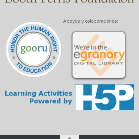
Apoyos y colaboraciones: