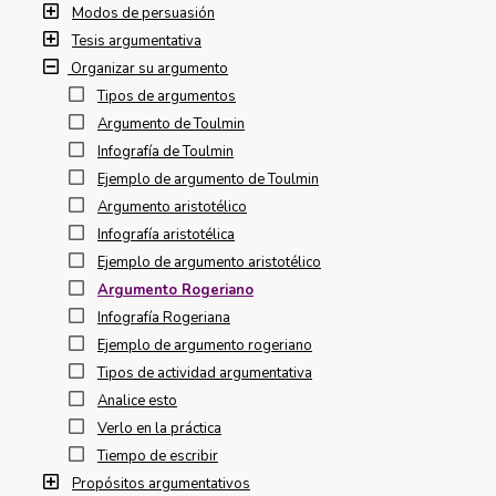
Modos de persuasión
Tesis argumentativa
Organizar su argumento
Tipos de argumentos
Argumento de Toulmin
Infografía de Toulmin
Ejemplo de argumento de Toulmin
Argumento aristotélico
Infografía aristotélica
Ejemplo de argumento aristotélico
Argumento Rogeriano
Infografía Rogeriana
Ejemplo de argumento rogeriano
Tipos de actividad argumentativa
Analice esto
Verlo en la práctica
Tiempo de escribir
Propósitos argumentativos