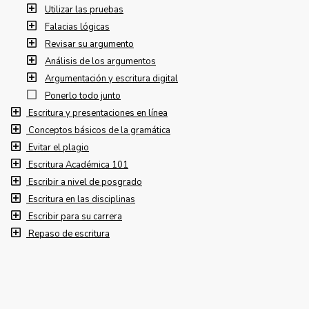
Utilizar las pruebas
Falacias lógicas
Revisar su argumento
Análisis de los argumentos
Argumentación y escritura digital
Ponerlo todo junto
Escritura y presentaciones en línea
Conceptos básicos de la gramática
Evitar el plagio
Escritura Académica 101
Escribir a nivel de posgrado
Escritura en las disciplinas
Escribir para su carrera
Repaso de escritura