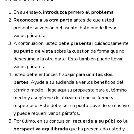
En su ensayo,
introduzca
primero
el problema
.
Reconozca a la otra parte
antes de que usted
presente su versión del asunto. Esto puede llevar
varios párrafos.
A continuación, usted debe
presentar
cuidadosamente
su punto de vista
sobre la cuestión de forma que no
desestime a la otra parte. Esto también puede llevar
varios párrafos.
usted debe entonces trabajar para
unir las dos
partes
. Ayude a su audiencia a ver los beneficios del
término medio. Haga aquí su propuesta para el término
medio y asegúrese de utilizar un tono uniforme y
respetuoso. Este debe ser un punto clave de su ensayo
y puede requerir varios párrafos.
Por último, en su conclusión,
recuerde a su público la
perspectiva equilibrada
que ha presentado usted y