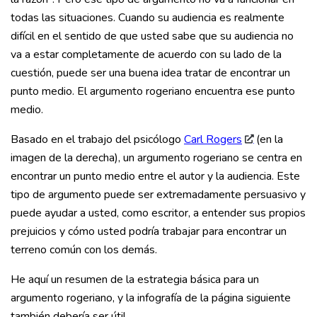
todas las situaciones. Cuando su audiencia es realmente
difícil en el sentido de que usted sabe que su audiencia no
va a estar completamente de acuerdo con su lado de la
cuestión, puede ser una buena idea tratar de encontrar un
punto medio. El argumento rogeriano encuentra ese punto
medio.
Basado en el trabajo del psicólogo
Carl Rogers
(en la
imagen de la derecha), un argumento rogeriano se centra en
encontrar un punto medio entre el autor y la audiencia. Este
tipo de argumento puede ser extremadamente persuasivo y
puede ayudar a usted, como escritor, a entender sus propios
prejuicios y cómo usted podría trabajar para encontrar un
terreno común con los demás.
He aquí un resumen de la estrategia básica para un
argumento rogeriano, y la infografía de la página siguiente
también debería ser útil.