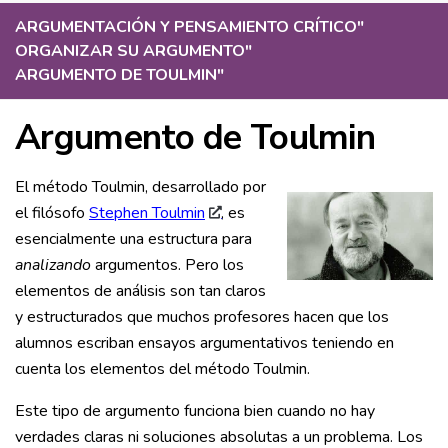
ARGUMENTACIÓN Y PENSAMIENTO CRÍTICO
"
ORGANIZAR SU ARGUMENTO
"
ARGUMENTO DE TOULMIN
"
Argumento de Toulmin
El método Toulmin, desarrollado por
el filósofo
Stephen Toulmin
, es
esencialmente una estructura para
analizando
argumentos. Pero los
elementos de análisis son tan claros
y estructurados que muchos profesores hacen que los
alumnos escriban ensayos argumentativos teniendo en
cuenta los elementos del método Toulmin.
Este tipo de argumento funciona bien cuando no hay
verdades claras ni soluciones absolutas a un problema. Los