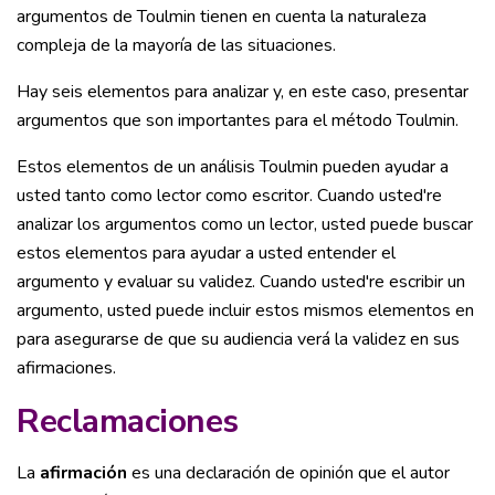
argumentos de Toulmin tienen en cuenta la naturaleza
compleja de la mayoría de las situaciones.
Hay seis elementos para analizar y, en este caso, presentar
argumentos que son importantes para el método Toulmin.
Estos elementos de un análisis Toulmin pueden ayudar a
usted tanto como lector como escritor. Cuando usted're
analizar los argumentos como un lector, usted puede buscar
estos elementos para ayudar a usted entender el
argumento y evaluar su validez. Cuando usted're escribir un
argumento, usted puede incluir estos mismos elementos en
para asegurarse de que su audiencia verá la validez en sus
afirmaciones.
Reclamaciones
La
afirmación
es una declaración de opinión que el autor