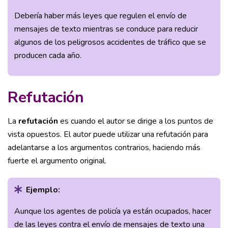
Debería haber más leyes que regulen el envío de
mensajes de texto mientras se conduce para reducir
algunos de los peligrosos accidentes de tráfico que se
producen cada año.
Refutación
La
refutación
es cuando el autor se dirige a los puntos de
vista opuestos. El autor puede utilizar una refutación para
adelantarse a los argumentos contrarios, haciendo más
fuerte el argumento original.
Ejemplo:
Aunque los agentes de policía ya están ocupados, hacer
de las leyes contra el envío de mensajes de texto una