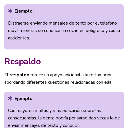
Ejemplo:
Distraerse enviando mensajes de texto por el teléfono
móvil mientras se conduce un coche es peligroso y causa
accidentes.
Respaldo
El
respaldo
ofrece un apoyo adicional a la reclamación,
abordando diferentes cuestiones relacionadas con ella.
Ejemplo:
Con mayores multas y más educación sobre las
consecuencias, la gente podría pensarse dos veces lo de
enviar mensajes de texto y conducir.