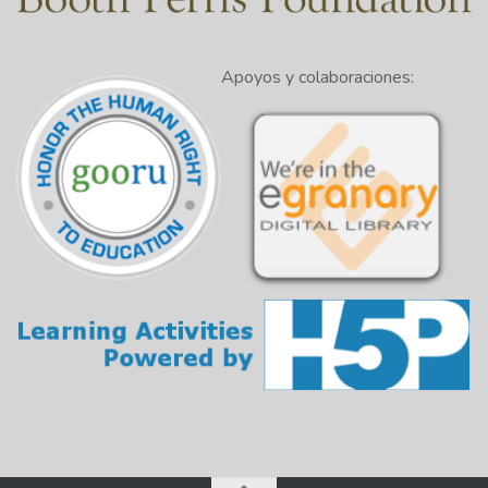
Apoyos y colaboraciones: