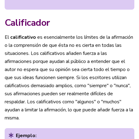
Calificador
El
calificativo
es esencialmente los límites de la afirmación
o la comprensión de que ésta no es cierta en todas las
situaciones. Los calificativos añaden fuerza a las
afirmaciones porque ayudan al público a entender que el
autor no espera que su opinión sea cierta todo el tiempo o
que sus ideas funcionen siempre. Si los escritores utilizan
calificativos demasiado amplios, como "siempre" o "nunca",
sus afirmaciones pueden ser realmente difíciles de
respaldar. Los calificativos como "algunos" o "muchos"
ayudan a limitar la afirmación, lo que puede añadir fuerza a la
misma.
Ejemplo: