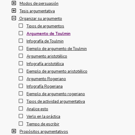
Modos de persuasión
Tesis argumentativa
Organizar su argumento
Tipos de argumentos
Argumento de Toulmin
Infografía de Toulmin
Ejemplo de argumento de Toulmin
Argumento aristotélico
Infografía aristotélica
Ejemplo de argumento aristotélico
Argumento Rogeriano
Infografía Rogeriana
Ejemplo de argumento rogeriano
Tipos de actividad argumentativa
Analice esto
Verlo en la práctica
Tiempo de escribir
Propósitos argumentativos