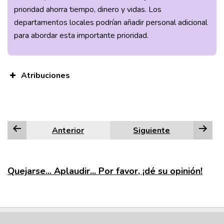
prioridad ahorra tiempo, dinero y vidas. Los
departamentos locales podrían añadir personal adicional
para abordar esta importante prioridad.
Atribuciones
Anterior
Siguiente
Quejarse... Aplaudir... Por favor, ¡dé su opinión!