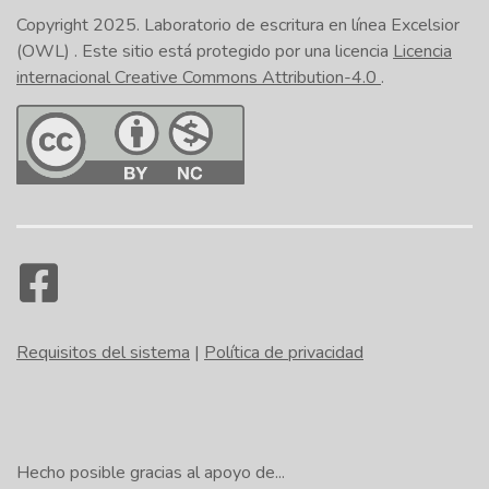
Copyright 2025.
Laboratorio de escritura en línea Excelsior
(OWL)
. Este sitio está protegido por una licencia
Licencia
internacional Creative Commons Attribution-4.0
.
Requisitos del sistema
|
Política de privacidad
Hecho posible gracias al apoyo de...