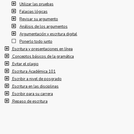
Utilizar las pruebas
Falacias lógicas
Revisar su argumento
Análisis de los argumentos
Argumentación y escritura digital
Ponerlo todo junto
Escritura y presentaciones en línea
Conceptos básicos de la gramática
Evitar el plagio
Escritura Académica 101
Escribir a nivel de posgrado
Escritura en las disciplinas
Escribir para su carrera
Repaso de escritura