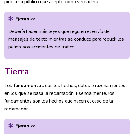
pide a su público que acepte como verdadera.
Ejemplo:
Debería haber más leyes que regulen el envío de
mensajes de texto mientras se conduce para reducir los
peligrosos accidentes de tráfico.
Tierra
Los
fundamentos
son los hechos, datos o razonamientos
en los que se basa la reclamación. Esencialmente, los
fundamentos son los hechos que hacen el caso de la
reclamación.
Ejemplo: