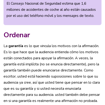
El Consejo Nacional de Seguridad estima que 1,6
millones de accidentes de coche al año están causados
por el uso del teléfono móvil y los mensajes de texto.
Ordenar
La
garantía
es lo que vincula los motivos con la afirmación.
Es lo que hace que la audiencia entienda cómo los motivos
están conectados para apoyar la afirmación. A veces, la
garantía está implícita (no se enuncia directamente), pero la
garantía también puede enunciarse directamente. Como
escritor, usted está haciendo suposiciones sobre lo que su
audiencia ya cree, así que usted tiene que pensar en lo clara
que es su garantía y si usted necesita enunciarla
directamente para su audiencia. usted también debe pensar
en si una garantía es realmente una afirmación no probada.