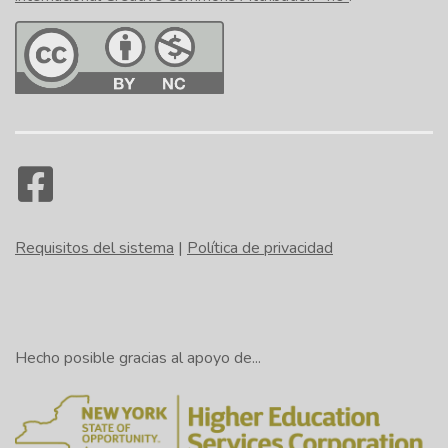
Requisitos del sistema
|
Política de privacidad
Hecho posible gracias al apoyo de...