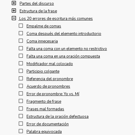
Partes del discurso
Estructura de la frase
Los 20 errores de escritura más comunes
Empalme de comas
Coma después del elemento introductorio
Coma innecesaria
Falta una coma con un elemento no restrictivo
Falta una coma en una oración compuesta
Modificador mal colocado
Participio colgante
Referencia del pronombre
Acuerdo de pronombres
Error de pronombre: Yo vs. Mí
Fragmento de frase
Frases mal formadas
Estructura de la oración defectuosa
Error de documentación
Palabra equivocada