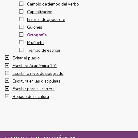
Cambio de tiempo del verbo
Capitalización
Errores de apóstrofe
Guiones
Ortografía
Pruébelo
Tiempo de escribir
Evitar el plagio
Escritura Académica 101
Escribir a nivel de posgrado
Escritura en las disciplinas
Escribir para su carrera
Repaso de escritura