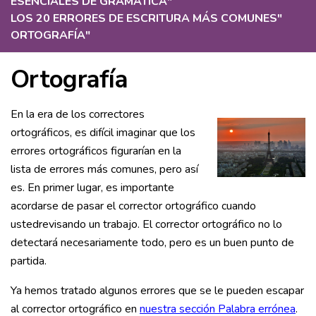
ESENCIALES DE GRAMÁTICA
"
LOS 20 ERRORES DE ESCRITURA MÁS COMUNES
"
ORTOGRAFÍA
"
Ortografía
En la era de los correctores
ortográficos, es difícil imaginar que los
errores ortográficos figurarían en la
lista de errores más comunes, pero así
es. En primer lugar, es importante
acordarse de pasar el corrector ortográfico cuando
ustedrevisando un trabajo. El corrector ortográfico no lo
detectará necesariamente todo, pero es un buen punto de
partida.
Ya hemos tratado algunos errores que se le pueden escapar
al corrector ortográfico en
nuestra sección Palabra errónea
.