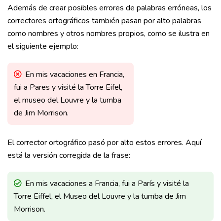
Además de crear posibles errores de palabras erróneas, los
correctores ortográficos también pasan por alto palabras
como nombres y otros nombres propios, como se ilustra en
el siguiente ejemplo:
En mis vacaciones en Francia,
fui a Pares y visité la Torre Eifel,
el museo del Louvre y la tumba
de Jim Morrison.
El corrector ortográfico pasó por alto estos errores. Aquí
está la versión corregida de la frase:
En mis vacaciones a Francia, fui a París y visité la
Torre Eiffel, el Museo del Louvre y la tumba de Jim
Morrison.