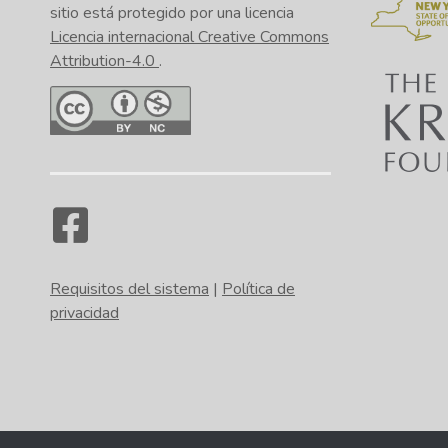
sitio está protegido por una licencia
Licencia internacional Creative Commons
Attribution-4.0
.
Requisitos del sistema
|
Política de
privacidad