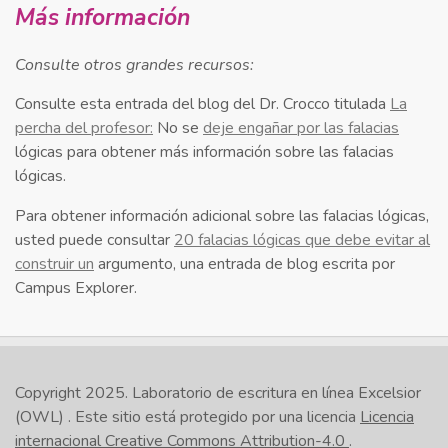
Más información
Consulte otros grandes recursos:
Consulte esta entrada del blog del Dr. Crocco titulada
La
percha del profesor:
No se
deje engañar por las falacias
lógicas para obtener más información sobre las falacias
lógicas.
Para obtener información adicional sobre las falacias lógicas,
usted puede consultar
20 falacias lógicas que debe evitar al
construir un
argumento, una entrada de blog escrita por
Campus Explorer.
Copyright 2025.
Laboratorio de escritura en línea Excelsior
(OWL)
. Este sitio está protegido por una licencia
Licencia
internacional Creative Commons Attribution-4.0
.