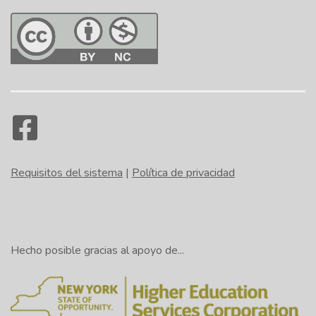
Requisitos del sistema
|
Política de privacidad
Hecho posible gracias al apoyo de...