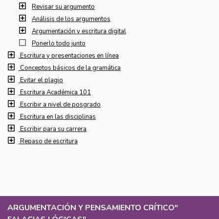
Revisar su argumento
Análisis de los argumentos
Argumentación y escritura digital
Ponerlo todo junto
Escritura y presentaciones en línea
Conceptos básicos de la gramática
Evitar el plagio
Escritura Académica 101
Escribir a nivel de posgrado
Escritura en las disciplinas
Escribir para su carrera
Repaso de escritura
ARGUMENTACIÓN Y PENSAMIENTO CRÍTICO
"