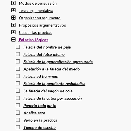
Modos de persuasión
Tesis argumentativa
Organizar su argumento
Propósitos argumentativos
Utilizar las pruebas
Falacias lógicas
Falacia del hombre de paja
Falacia del falso dilema
Falacia de la generalización apresurada
Apelación a la falacia del miedo
Falacia ad hominem
Falacia de la pendiente resbaladiza
La falacia del vagón de cola
Falacia de la culpa por asociación
Ponerlo todo junto
Analice esto
Verlo en la práctica
Tiempo de escribir