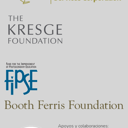
Apoyos y colaboraciones: