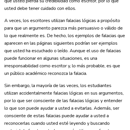
que usted pierda su credibilidad como escritor, por lo que
usted debe tener cuidado con ellos.
A veces, los escritores utilizan falacias lógicas a propósito
para que un argumento parezca más persuasivo o válido de
lo que realmente es. De hecho, los ejemplos de falacias que
aparecen en las páginas siguientes podrían ser ejemplos
que usted ha escuchado o leído. Aunque el uso de falacias
puede funcionar en algunas situaciones, es una
irresponsabilidad como escritor y, lo más probable, es que
un público académico reconozca la falacia.
Sin embargo, la mayoría de las veces, los estudiantes
utilizan accidentalmente falacias lógicas en sus argumentos,
por lo que ser consciente de las falacias lógicas y entender
lo que son puede ayudar a usted a evitarlas. Además, ser
consciente de estas falacias puede ayudar a usted a
reconocerlas cuando usted esté leyendo y buscando