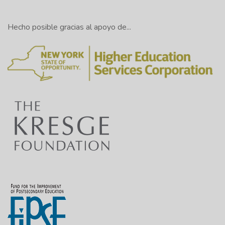
Hecho posible gracias al apoyo de...