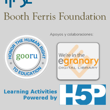
Apoyos y colaboraciones: