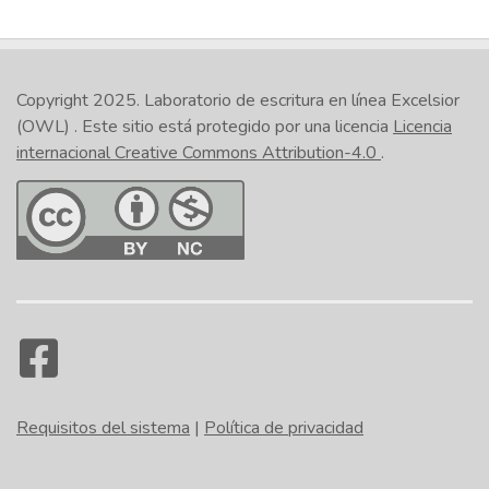
Copyright 2025.
Laboratorio de escritura en línea Excelsior
(OWL)
. Este sitio está protegido por una licencia
Licencia
internacional Creative Commons Attribution-4.0
.
Requisitos del sistema
|
Política de privacidad