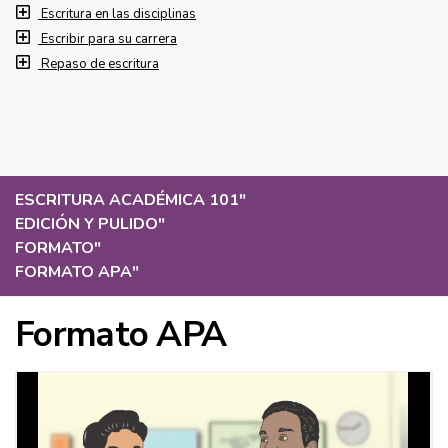
Escritura en las disciplinas
Escribir para su carrera
Repaso de escritura
ESCRITURA ACADÉMICA 101
"
EDICIÓN Y PULIDO
"
FORMATO
"
FORMATO APA
"
Formato APA