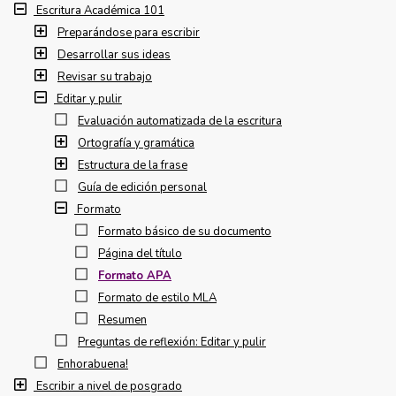
Escritura Académica 101
Preparándose para escribir
Desarrollar sus ideas
Revisar su trabajo
Editar y pulir
Evaluación automatizada de la escritura
Ortografía y gramática
Estructura de la frase
Guía de edición personal
Formato
Formato básico de su documento
Página del título
Formato APA
Formato de estilo MLA
Resumen
Preguntas de reflexión: Editar y pulir
Enhorabuena!
Escribir a nivel de posgrado