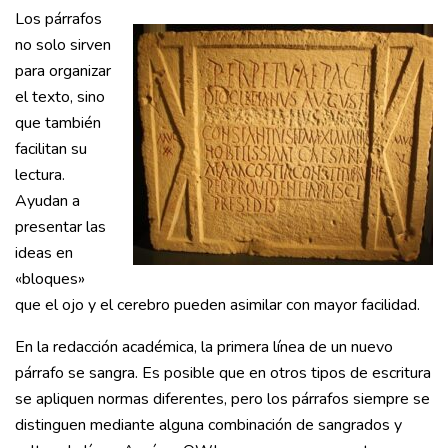
Los párrafos
no solo sirven
para organizar
el texto, sino
que también
facilitan su
lectura.
Ayudan a
presentar las
ideas en
«bloques»
que el ojo y el cerebro pueden asimilar con mayor facilidad.
En la redacción académica, la primera línea de un nuevo
párrafo se sangra. Es posible que en otros tipos de escritura
se apliquen normas diferentes, pero los párrafos siempre se
distinguen mediante alguna combinación de sangrados y