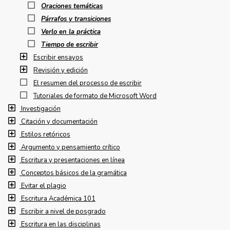
Oraciones temáticas
Párrafos y transiciones
Verlo en la práctica
Tiempo de escribir
Escribir ensayos
Revisión y edición
El resumen del processo de escribir
Tutoriales de formato de Microsoft Word
Investigación
Citación y documentación
Estilos retóricos
Argumento y pensamiento crítico
Escritura y presentaciones en línea
Conceptos básicos de la gramática
Evitar el plagio
Escritura Académica 101
Escribir a nivel de posgrado
Escritura en las disciplinas