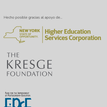
Hecho posible gracias al apoyo de...