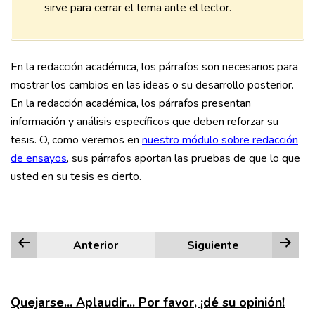
sirve para cerrar el tema ante el lector.
En la redacción académica, los párrafos son necesarios para
mostrar los cambios en las ideas o su desarrollo posterior.
En la redacción académica, los párrafos presentan
información y análisis específicos que deben reforzar su
tesis. O, como veremos en
nuestro módulo sobre redacción
de ensayos
, sus párrafos aportan las pruebas de que lo que
usted en su tesis es cierto.
Anterior
Siguiente
Quejarse... Aplaudir... Por favor, ¡dé su opinión!