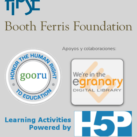
Apoyos y colaboraciones: