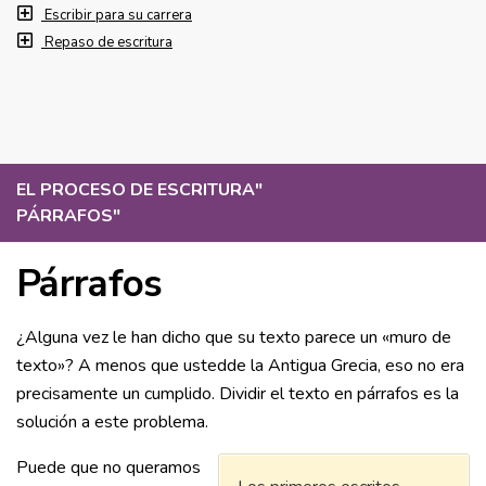
Escribir para su carrera
Repaso de escritura
EL PROCESO DE ESCRITURA
"
PÁRRAFOS
"
Párrafos
¿Alguna vez le han dicho que su texto parece un «muro de
texto»? A menos que ustedde la Antigua Grecia, eso no era
precisamente un cumplido. Dividir el texto en párrafos es la
solución a este problema.
Puede que no queramos