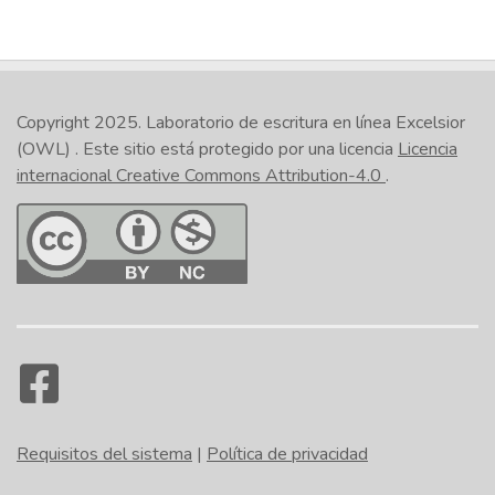
Copyright 2025.
Laboratorio de escritura en línea Excelsior
(OWL)
. Este sitio está protegido por una licencia
Licencia
internacional Creative Commons Attribution-4.0
.
Requisitos del sistema
|
Política de privacidad