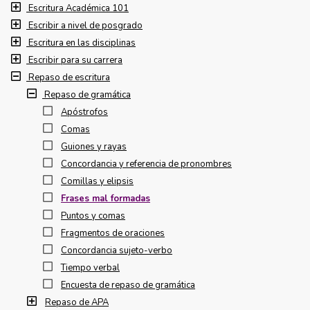
Escritura Académica 101
Escribir a nivel de posgrado
Escritura en las disciplinas
Escribir para su carrera
Repaso de escritura
Repaso de gramática
Apóstrofos
Comas
Guiones y rayas
Concordancia y referencia de pronombres
Comillas y elipsis
Frases mal formadas
Puntos y comas
Fragmentos de oraciones
Concordancia sujeto-verbo
Tiempo verbal
Encuesta de repaso de gramática
Repaso de APA