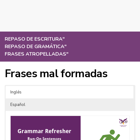
REPASO DE ESCRITURA
"
REPASO DE GRAMÁTICA
"
FRASES ATROPELLADAS
"
Frases mal formadas
Inglés
Español