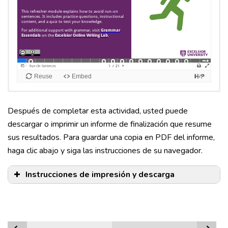
Después de completar esta actividad, usted puede
descargar o imprimir un informe de finalización que resume
sus resultados. Para guardar una copia en PDF del informe,
haga clic abajo y siga las instrucciones de su navegador.
Instrucciones de impresión y descarga