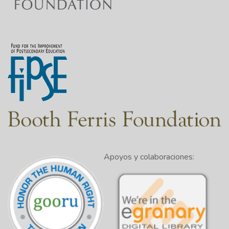
Apoyos y colaboraciones: