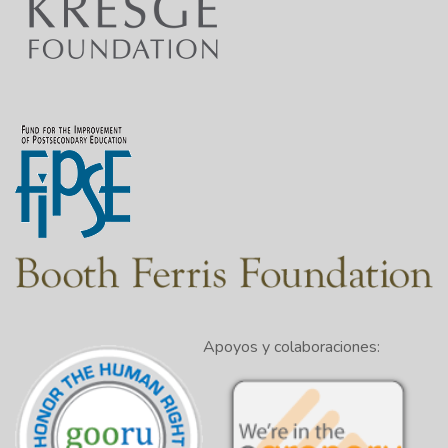
Apoyos y colaboraciones: