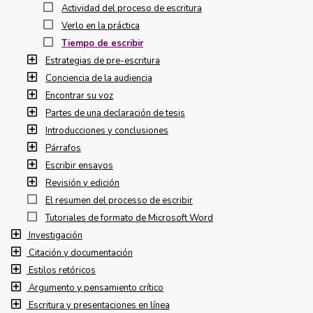
Actividad del proceso de escritura
Verlo en la práctica
Tiempo de escribir
Estrategias de pre-escritura
Conciencia de la audiencia
Encontrar su voz
Partes de una declaración de tesis
Introducciones y conclusiones
Párrafos
Escribir ensayos
Revisión y edición
El resumen del processo de escribir
Tutoriales de formato de Microsoft Word
Investigación
Citación y documentación
Estilos retóricos
Argumento y pensamiento crítico
Escritura y presentaciones en línea