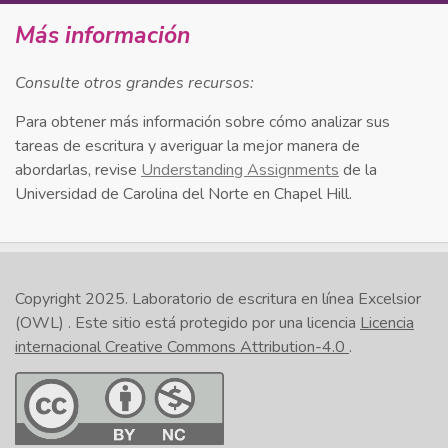
Más información
Consulte otros grandes recursos:
Para obtener más información sobre cómo analizar sus
tareas de escritura y averiguar la mejor manera de
abordarlas, revise
Understanding Assignments
de la
Universidad de Carolina del Norte en Chapel Hill.
Copyright 2025.
Laboratorio de escritura en línea Excelsior
(OWL)
. Este sitio está protegido por una licencia
Licencia
internacional Creative Commons Attribution-4.0
.