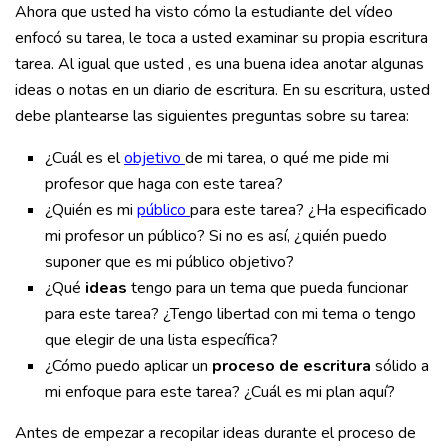
Ahora que usted ha visto cómo la estudiante del vídeo
enfocó su tarea, le toca a usted examinar su propia escritura
tarea. Al igual que usted , es una buena idea anotar algunas
ideas o notas en un diario de escritura. En su escritura, usted
debe plantearse las siguientes preguntas sobre su tarea:
¿Cuál es el
objetivo
de mi tarea, o qué me pide mi
profesor que haga con este tarea?
¿Quién es mi
público
para este tarea? ¿Ha especificado
mi profesor un público? Si no es así, ¿quién puedo
suponer que es mi público objetivo?
¿Qué
ideas
tengo para un tema que pueda funcionar
para este tarea? ¿Tengo libertad con mi tema o tengo
que elegir de una lista específica?
¿Cómo puedo aplicar un
proceso de escritura
sólido a
mi enfoque para este tarea? ¿Cuál es mi plan aquí?
Antes de empezar a recopilar ideas durante el proceso de