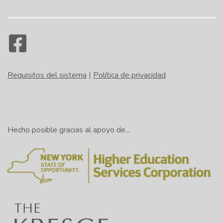
Requisitos del sistema
|
Política de privacidad
Hecho posible gracias al apoyo de...