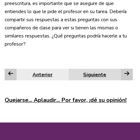
preescritura, es importante que se asegure de que
entiendes lo que le pide el profesor en su tarea. Debería
compartir sus respuestas a estas preguntas con sus
compañeros de clase para ver si tienen las mismas o
similares respuestas. ¿Qué preguntas podría hacerle a tu
profesor?
Anterior
Siguiente
Quejarse... Aplaudir... Por favor, ¡dé su opinión!
MÁS