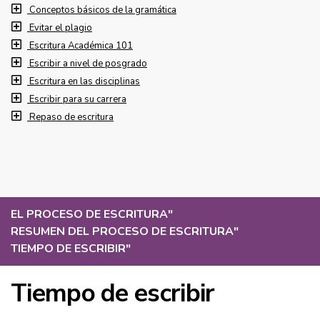
Conceptos básicos de la gramática
Evitar el plagio
Escritura Académica 101
Escribir a nivel de posgrado
Escritura en las disciplinas
Escribir para su carrera
Repaso de escritura
EL PROCESO DE ESCRITURA
"
RESUMEN DEL PROCESO DE ESCRITURA
"
TIEMPO DE ESCRIBIR
"
Tiempo de escribir