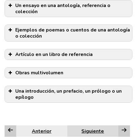
Un ensayo en una antología, referencia o
colección
Ejemplos de poemas o cuentos de una antología
o colección
Artículo en un libro de referencia
Obras multivolumen
Una introducción, un prefacio, un prólogo o un
epílogo
NOTA:
Anterior
Siguiente