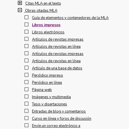
Citas MLA en el texto
Obras citadas MLA
Guía de elementos y contenedores de la MLA
Libros impresos
Libros electrónicos
Artículos de revistas impresas
Artículos de revistas en línea
Artículos de revistas impresas
Artículos de revistas en línea
Artículo de una base de datos
Periódico impreso
Periódico en línea
Página web
Imágenes y multimedia
Tesis y disertaciones
Entradas de blog y comentarios
Curso en línea y foros de discusión
Envíe un correo electrónico a