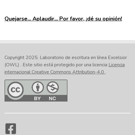
Quejarse... Aplaudir... Por favor, ¡dé su opinión!
Copyright 2025.
Laboratorio de escritura en línea Excelsior
(OWL)
. Este sitio está protegido por una licencia
Licencia
internacional Creative Commons Attribution-4.0
.