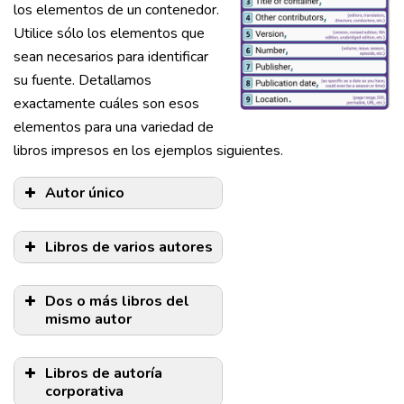
los elementos de un contenedor.
Utilice sólo los elementos que
sean necesarios para identificar
su fuente. Detallamos
exactamente cuáles son esos
elementos para una variedad de
libros impresos en los ejemplos siguientes.
Autor único
Libros de varios autores
Dos o más libros del
mismo autor
Libros de autoría
corporativa