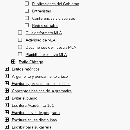
Publicaciones del Gobierno
Entrevistas
Conferencias y discursos
Redes sociales
Guía de formato MLA
Actividad de MLA
Documentos de muestra MLA
Plantilla de ensayo MLA
Estilo Chicago
Estilos retóricos
Argumento y pensamiento crítico
Escritura y presentaciones en línea
Conceptos básicos de la gramática
Evitar el plagio
Escritura Académica 101
Escribir a nivel de posgrado
Escritura en las disciplinas
Escribir para su carrera