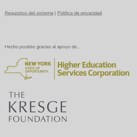
Requisitos del sistema
|
Política de privacidad
Hecho posible gracias al apoyo de...