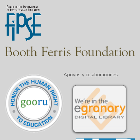
Apoyos y colaboraciones: