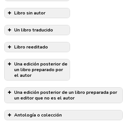
Libro sin autor
Un libro traducido
Libro reeditado
Una edición posterior de
un libro preparado por
el autor
Una edición posterior de un libro preparada por
un editor que no es el autor
Antología o colección