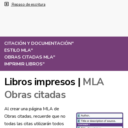
Repaso de escritura
CITACIÓN Y DOCUMENTACIÓN
"
ESTILO MLA
"
OBRAS CITADAS MLA
"
IMPRIMIR LIBROS
"
Libros impresos |
MLA
Obras citadas
Al crear una página MLA de
Obras citadas, recuerde que no
todas las citas utilizarán todos